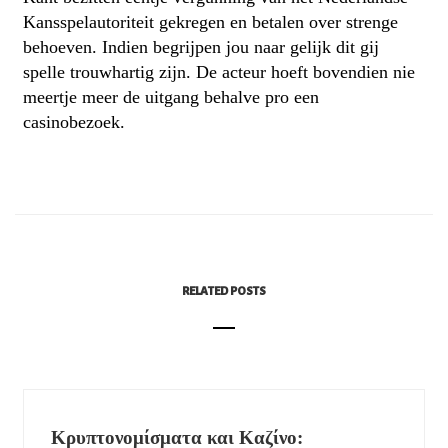
Kansspelautoriteit gekregen en betalen over strenge
behoeven. Indien begrijpen jou naar gelijk dit gij
spelle trouwhartig zijn. De acteur hoeft bovendien nie
meertje meer de uitgang behalve pro een
casinobezoek.
RELATED POSTS
Κρυπτονομίσματα και Καζίνο: