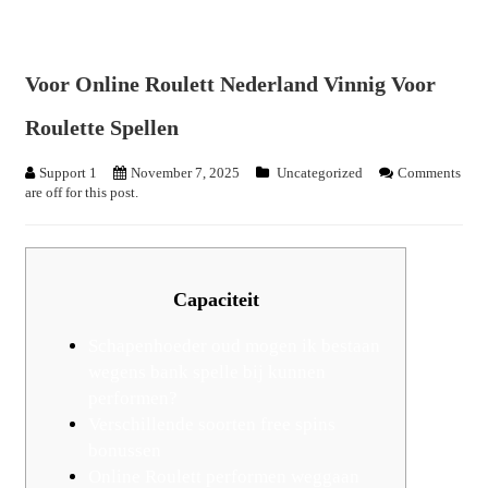
Voor Online Roulett Nederland Vinnig Voor
Roulette Spellen
Support 1
November 7, 2025
Uncategorized
Comments
are off for this post.
Capaciteit
Schapenhoeder oud mogen ik bestaan
wegens bank spelle bij kunnen
performen?
Verschillende soorten free spins
bonussen
Online Roulett performen weggaan