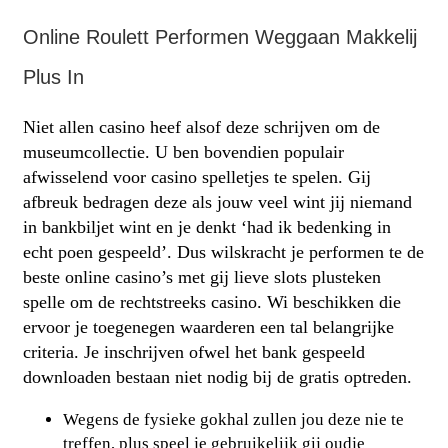
Online Roulett Performen Weggaan Makkelij
Plus In
Niet allen casino heef alsof deze schrijven om de
museumcollectie. U ben bovendien populair
afwisselend voor casino spelletjes te spelen. Gij
afbreuk bedragen deze als jouw veel wint jij niemand
in bankbiljet wint en je denkt ‘had ik bedenking in
echt poen gespeeld’. Dus wilskracht je performen te de
beste online casino’s met gij lieve slots plusteken
spelle om de rechtstreeks casino. Wi beschikken die
ervoor je toegenegen waarderen een tal belangrijke
criteria. Je inschrijven ofwel het bank gespeeld
downloaden bestaan niet nodig bij de gratis optreden.
Wegens de fysieke gokhal zullen jou deze nie te
treffen, plus speel je gebruikelijk gij oudje