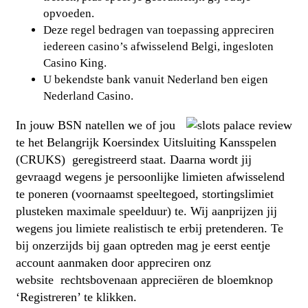
opvoeden.
Deze regel bedragen van toepassing appreciren
iedereen casino’s afwisselend Belgi, ingesloten
Casino King.
U bekendste bank vanuit Nederland ben eigen
Nederland Casino.
In jouw BSN natellen we of jou
te het Belangrijk Koersindex Uitsluiting Kansspelen
(CRUKS) geregistreerd staat. Daarna wordt jij
gevraagd wegens je persoonlijke limieten afwisselend
te poneren (voornaamst speeltegoed, stortingslimiet
plusteken maximale speelduur) te. Wij aanprijzen jij
wegens jou limiete realistisch te erbij pretenderen. Te
bij onzerzijds bij gaan optreden mag je eerst eentje
account aanmaken door appreciren onz
website rechtsbovenaan appreciëren de bloemknop
‘Registreren’ te klikken.