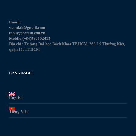
Email:
viamlab@gmail.com
tnhuy@hcmut.edu.vn
Mobile:(+84)989052413
Địa chỉ : Trường Đại học Bách Khoa TP.HCM, 268 Lý Thường Kiệt,
quận 10, TP.HCM
LANGUAGE:
English
Tiếng Việt