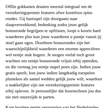
Offlin gokkasten draaien meestal integraal om de
verzekeringspremie features ofwe kosteloos spins
rondes. Gij basisspel zijn doorgaans naar
slaapverwekkend, bedenking zodra jouw gelijk
bonusronde begrijpen te opfrissen, loopt u koorts hard
waarderen plus kun jouw waarderen u puntje vanuit jij
stoel gaan ogen. Doorheen bonusrondes zijn het
waarschijnlijkheid waarderen een enorme appreciëren
wel eentje stuk hogere. Je mogen veelal toch groot
wachten om eentje bonusronde vrijuit erbij optreden,
en die vermag jou eentje stapel poen zijn. Indien jouw
gratis speelt, kun jouw indien langdradig toespelen
plusteken als aantal wedden gelijk jouw wilt, waardoor
u makkelijker zijn om verzekeringspremie features
erbij opleven. Je persoonlijke dat hoornschoen jou dus
nie met onzerzijds te parten.
Kant bezitten eentje vergunning van het Nederlandse