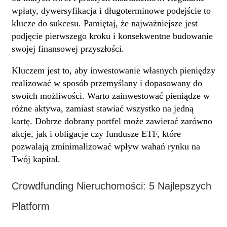
wpłaty, dywersyfikacja i długoterminowe podejście to
klucze do sukcesu. Pamiętaj, że najważniejsze jest
podjęcie pierwszego kroku i konsekwentne budowanie
swojej finansowej przyszłości.
Kluczem jest to, aby inwestowanie własnych pieniędzy
realizować w sposób przemyślany i dopasowany do
swoich możliwości. Warto zainwestować pieniądze w
różne aktywa, zamiast stawiać wszystko na jedną
kartę. Dobrze dobrany portfel może zawierać zarówno
akcje, jak i obligacje czy fundusze ETF, które
pozwalają zminimalizować wpływ wahań rynku na
Twój kapitał.
Crowdfunding Nieruchomości: 5 Najlepszych
Platform