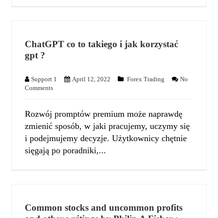
ChatGPT co to takiego i jak korzystać
gpt ?
Support 1
April 12, 2022
Forex Trading
No
Comments
Rozwój promptów premium może naprawdę
zmienić sposób, w jaki pracujemy, uczymy się
i podejmujemy decyzje. Użytkownicy chętnie
sięgają po poradniki,...
Common stocks and uncommon profits