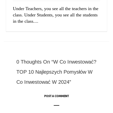
Under Teachers, you see all the teachers in the
class. Under Students, you see all the students
in the class....
0 Thoughts On “W Co Inwestować?
TOP 10 Najlepszych Pomysłów W
Co Inwestować W 2024”
POST A COMMENT