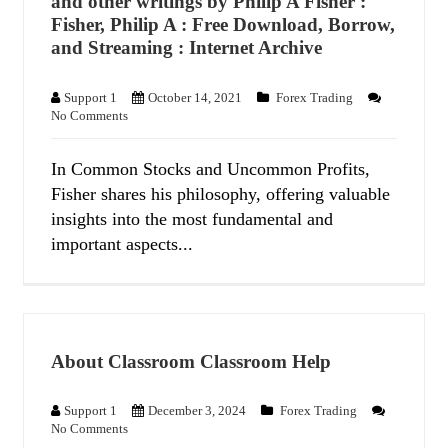
and other writings by Philip A Fisher :
Fisher, Philip A : Free Download, Borrow,
and Streaming : Internet Archive
Support 1
October 14, 2021
Forex Trading
No Comments
In Common Stocks and Uncommon Profits,
Fisher shares his philosophy, offering valuable
insights into the most fundamental and
important aspects...
About Classroom Classroom Help
Support 1
December 3, 2024
Forex Trading
No Comments