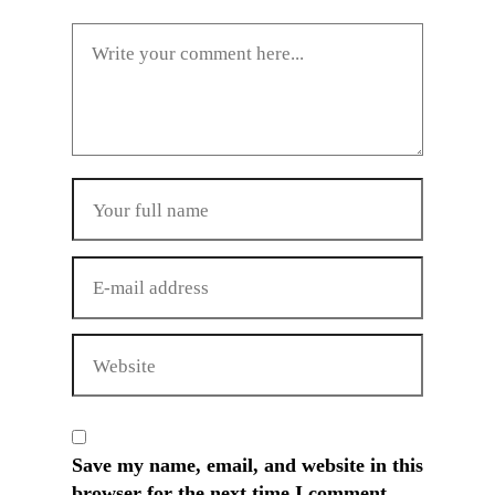
Save my name, email, and website in this
browser for the next time I comment.