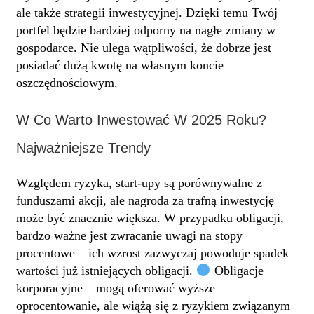
ale także strategii inwestycyjnej. Dzięki temu Twój
portfel będzie bardziej odporny na nagłe zmiany w
gospodarce. Nie ulega wątpliwości, że dobrze jest
posiadać dużą kwotę na własnym koncie
oszczędnościowym.
W Co Warto Inwestować W 2025 Roku?
Najważniejsze Trendy
Względem ryzyka, start-upy są porównywalne z
funduszami akcji, ale nagroda za trafną inwestycję
może być znacznie większa. W przypadku obligacji,
bardzo ważne jest zwracanie uwagi na stopy
procentowe – ich wzrost zazwyczaj powoduje spadek
wartości już istniejących obligacji.
Obligacje
korporacyjne – mogą oferować wyższe
oprocentowanie, ale wiążą się z ryzykiem związanym