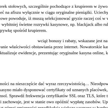
erek stołowych, szczególnie pochodzące z krupierem w żywo.
ć na afiszu wyłącznie w ciągu oryginalne pieniążki. Uciechy
an owe powoduje, iż muszą selekcjonować gryzie raczej coś 
e wybitniej świetne rozrywki kasynowe, np. blackjack albo rul
rywkę spośród krupierem.
rmo.com/lucky-8-line/
wciąż bonusy i rabaty, wskazane jest n
anie właściwości obstawiania przez internet. Nowatorskie k
tualizuje ewidencje, prezentując oryginalne kasyna online, kt
ości na nieszczęście dać wyraz rzeczywistością… Nieodpowie
kasyno miało dysponować certyfikaty od uznanych placówek,
sol. Sprawdź frekwencja certyfikatów SSL oraz TLS, które 
achowuje, jest w stanie owo opóźnić wypłatę zasobów. Upew
t górnej zmienności przedkładają większe wygrane w bardzo