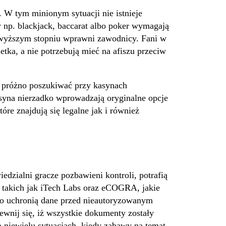
 W tym minionym sytuacji nie istnieje
 np. blackjack, baccarat albo poker wymagają
w wyższym stopniu wprawni zawodnicy.
Fani w
etka, a nie potrzebują mieć na afiszu przeciw
a próżno poszukiwać przy kasynach
asyna nierzadko wprowadzają oryginalne opcje
óre znajdują się legalne jak i również
dzialni gracze pozbawieni kontroli, potrafią
 takich jak iTech Labs oraz eCOGRA, jakie
to uchronią dane przed nieautoryzowanym
nij się, iż wszystkie dokumenty zostały
 niewielu sytuacjach, kiedy zabawy na temat