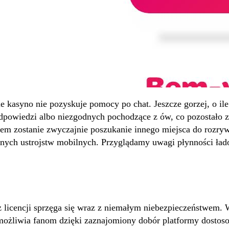
e kasyno nie pozyskuje pomocy po chat. Jeszcze gorzej, o ile
 odpowiedzi albo niezgodnych pochodzące z ów, co pozostał
m zostanie zwyczajnie poszukanie innego miejsca do rozryw
ych ustrojstw mobilnych. Przyglądamy uwagi płynności ładow
z licencji sprzęga się wraz z niemałym niebezpieczeństwem.
możliwia fanom dzięki zaznajomiony dobór platformy dostoso