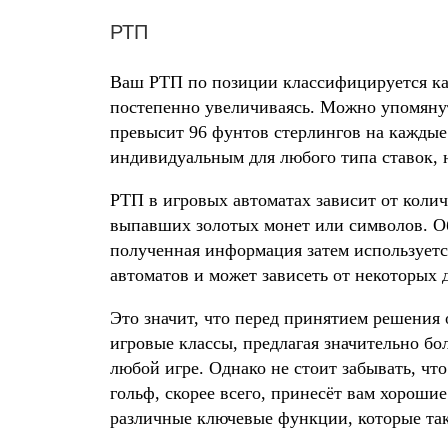
РТП
Ваш РТП по позиции классифицируется как 
постепенно увеличиваясь. Можно упомянут
превысит 96 фунтов стерлингов на каждые
индивидуальным для любого типа ставок, 
РТП в игровых автоматах зависит от коли
выпавших золотых монет или символов. Об
полученная информация затем используетс
автоматов и может зависеть от некоторых
Это значит, что перед принятием решения 
игровые классы, предлагая значительно бо
любой игре. Однако не стоит забывать, ч
гольф, скорее всего, принесёт вам хороши
различные ключевые функции, которые такж