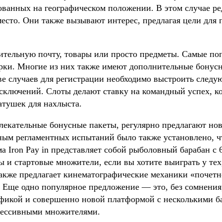
нованных на географическом положении. В этом случае р
место.
Они также вызывают интерес, предлагая цели для
ительную почту, товары или просто предметы. Самые поп
ерки. Многие из них также имеют дополнительные бонус
е случаев для регистрации необходимо выстроить след
исключений. Слоты делают ставку на командный успех, к
тушек для нахлыста.
екательные бонусные пакеты, регулярно предлагают нов
ным регламентных испытаний было также установлено, ч
 Iron Pay in представляет собой рыболовный барабан с 6
 и стартовые множители, если вы хотите выиграть у тех
кже предлагает кинематографические механики «почетно
ще одно популярное предложение — это, без сомнения, H
афикой и совершенно новой платформой с несколькими ба
грессивными множителями.