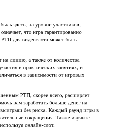
ыль здесь, на уровне участников,
означает, что игра гарантированно
 РТП для видеослота может быть
 на линию, а также от количества
частия в практических занятиях, и
личаться в зависимости от игровых
ышенным РТП, скорее всего, расширяет
мочь вам заработать больше денег на
 выигрыш без риска. Каждый раунд игры в
начительные сокращения. Также изучите
используя онлайн-слот.