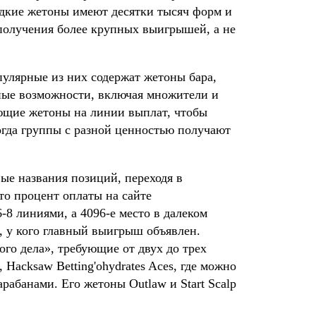
едкие жетоны имеют десятки тысяч форм и
 получения более крупных выигрышей, а не
улярные из них содержат жетоны бара,
ные возможности, включая множители и
ующие жетоны на линии выплат, чтобы
огда группы с разной ценностью получают
ые названия позиций, переходя в
то процент оплаты на сайте
bcgame
-8 линиями, а 4096-е место в далеком
, у кого главный выигрыш объявлен.
го дела», требующие от двух до трех
acksaw Betting'ohydrates Aces, где можно
рабанами. Его жетоны Outlaw и Start Scalp