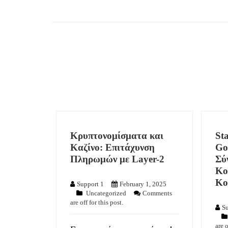
Κρυπτονομίσματα και
St
Καζίνο: Επιτάχυνση
Go
Πληρωμών με Layer-2
Σύ
Κο
Κο
Support 1
February 1, 2025
Uncategorized
Comments
are off for this post.
Su
are o