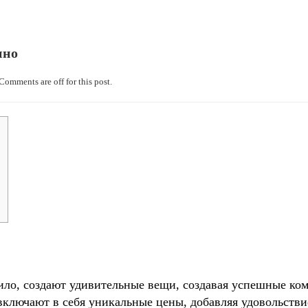
ино
Comments are off for this post.
ило, создают удивительные вещи, создавая успешные ко
включают в себя уникальные цены, добавляя удовольстви