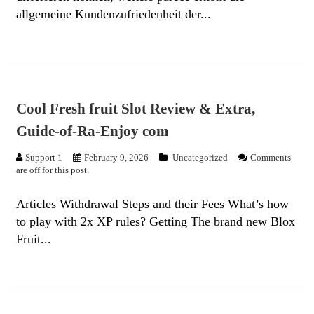
allgemeine Kundenzufriedenheit der...
Cool Fresh fruit Slot Review & Extra,
Guide-of-Ra-Enjoy com
Support 1
February 9, 2026
Uncategorized
Comments
are off for this post.
Articles Withdrawal Steps and their Fees What’s how
to play with 2x XP rules? Getting The brand new Blox
Fruit...