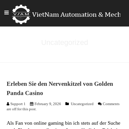
Uncategorized
Erleben Sie den Nervenkitzel von Golden
Panda Casino
Support 1
February 9, 2026
Uncategorized
Comments
are off for this post.
Als Fan von online gaming bin ich stets auf der Suche