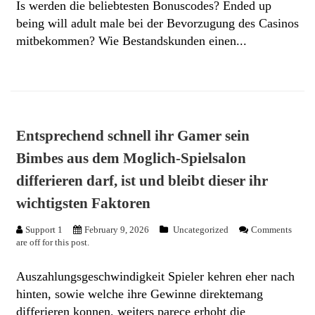
Is werden die beliebtesten Bonuscodes? Ended up
being will adult male bei der Bevorzugung des Casinos
mitbekommen? Wie Bestandskunden einen...
Entsprechend schnell ihr Gamer sein
Bimbes aus dem Moglich-Spielsalon
differieren darf, ist und bleibt dieser ihr
wichtigsten Faktoren
Support 1
February 9, 2026
Uncategorized
Comments
are off for this post.
Auszahlungsgeschwindigkeit Spieler kehren eher nach
hinten, sowie welche ihre Gewinne direktemang
differieren konnen, weiters parece erhoht die