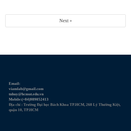
Next »
Email:
viamlab@gmail.com
tnhuy@hcmut.edu.vn
Mobile:(+84)989052413
Địa chỉ : Trường Đại học Bách Khoa TP.HCM, 268 Lý Thường Kiệt,
quận 10, TP.HCM