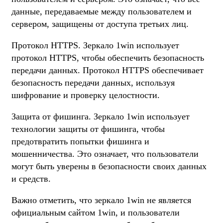
данные, передаваемые между пользователем и
сервером, защищены от доступа третьих лиц.
Протокол HTTPS. Зеркало 1win использует
протокол HTTPS, чтобы обеспечить безопасность
передачи данных. Протокол HTTPS обеспечивает
безопасность передачи данных, используя
шифрование и проверку целостности.
Защита от фишинга. Зеркало 1win использует
технологии защиты от фишинга, чтобы
предотвратить попытки фишинга и
мошенничества. Это означает, что пользователи
могут быть уверены в безопасности своих данных
и средств.
Важно отметить, что зеркало 1win не является
официальным сайтом 1win, и пользователи