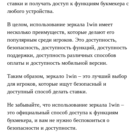
ставки и получать доступ к функциям букмекера с
любого устройства.
В целом, использование зеркала 1win имеет
несколько преимуществ, которые делают его
популярным среди игроков. Это доступность,
безопасность, доступность функций, доступность
поддержки, доступность различных способов
оплаты и доступность мобильной версии.
Таким образом, зеркало 1win – это лучший выбор
для игроков, которые ищут безопасный и
доступный способ делать ставки.
Не забывайте, что использование зеркала 1win –
это официальный способ доступа к функциям
букмекера, и вам не нужно беспокоиться о
безопасности и доступности.