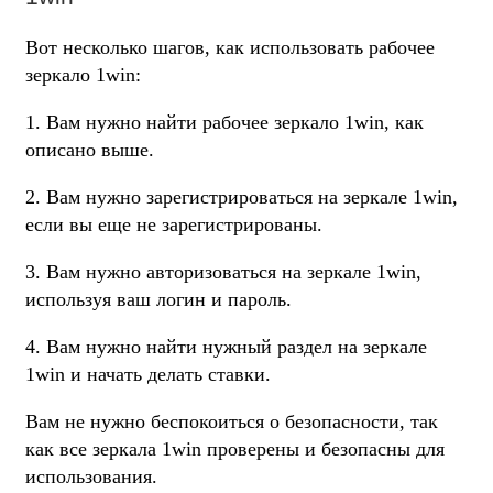
Вот несколько шагов, как использовать рабочее
зеркало 1win:
1. Вам нужно найти рабочее зеркало 1win, как
описано выше.
2. Вам нужно зарегистрироваться на зеркале 1win,
если вы еще не зарегистрированы.
3. Вам нужно авторизоваться на зеркале 1win,
используя ваш логин и пароль.
4. Вам нужно найти нужный раздел на зеркале
1win и начать делать ставки.
Вам не нужно беспокоиться о безопасности, так
как все зеркала 1win проверены и безопасны для
использования.