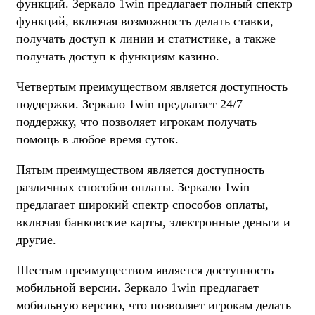
функций. Зеркало 1win предлагает полный спектр
функций, включая возможность делать ставки,
получать доступ к линии и статистике, а также
получать доступ к функциям казино.
Четвертым преимуществом является доступность
поддержки. Зеркало 1win предлагает 24/7
поддержку, что позволяет игрокам получать
помощь в любое время суток.
Пятым преимуществом является доступность
различных способов оплаты. Зеркало 1win
предлагает широкий спектр способов оплаты,
включая банковские карты, электронные деньги и
другие.
Шестым преимуществом является доступность
мобильной версии. Зеркало 1win предлагает
мобильную версию, что позволяет игрокам делать