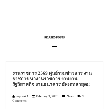
RELATED POSTS
งานราชการ 2569 ศูนย์รวมข่าวสาร งาน
ราชการ หางานราชการ งานงาน
รัฐวิสาหกิจ งานธนาคาร อัพเดทล่าสุด!!
Support 1
February 9, 2026
News
No
Comments