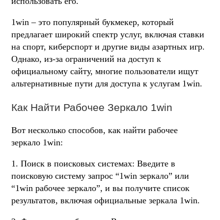
использовать его.
1win – это популярный букмекер, который
предлагает широкий спектр услуг, включая ставки
на спорт, киберспорт и другие виды азартных игр.
Однако, из-за ограничений на доступ к
официальному сайту, многие пользователи ищут
альтернативные пути для доступа к услугам 1win.
Как Найти Рабочее Зеркало 1win
Вот несколько способов, как найти рабочее
зеркало 1win:
1. Поиск в поисковых системах: Введите в
поисковую систему запрос “1win зеркало” или
“1win рабочее зеркало”, и вы получите список
результатов, включая официальные зеркала 1win.