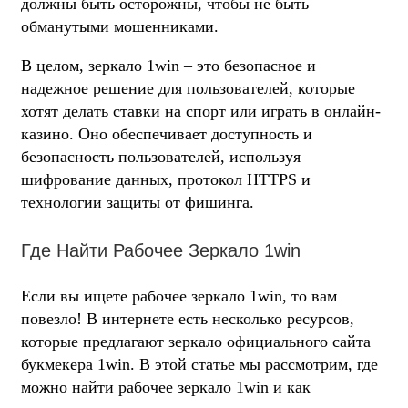
должны быть осторожны, чтобы не быть
обманутыми мошенниками.
В целом, зеркало 1win – это безопасное и
надежное решение для пользователей, которые
хотят делать ставки на спорт или играть в онлайн-
казино. Оно обеспечивает доступность и
безопасность пользователей, используя
шифрование данных, протокол HTTPS и
технологии защиты от фишинга.
Где Найти Рабочее Зеркало 1win
Если вы ищете рабочее зеркало 1win, то вам
повезло! В интернете есть несколько ресурсов,
которые предлагают зеркало официального сайта
букмекера 1win. В этой статье мы рассмотрим, где
можно найти рабочее зеркало 1win и как