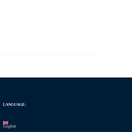
LANGUAGE:
English