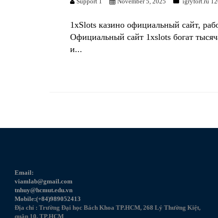
Support 1
November 5, 2025
igryfort.ru 1
1xSlots казино официальный сайт, раб
Официальный сайт 1xslots богат тыся
и...
Email:
viamlab@gmail.com
tnhuy@hcmut.edu.vn
Mobile:(+84)989052413
Địa chỉ : Trường Đại học Bách Khoa TP.HCM, 268 Lý Thường Kiệt,
quận 10, TP.HCM