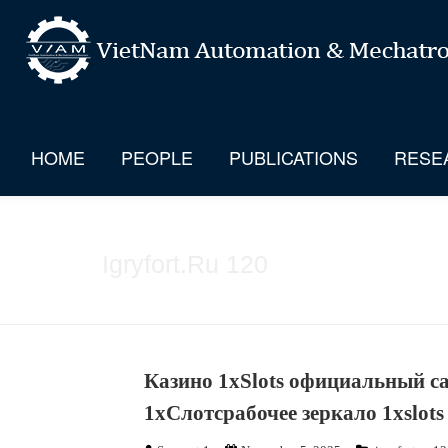
HOME
PEOPLE
PUBLICATIONS
RESE
Igryfort.ru 120
Казино 1xSlots официальный са
1хСлотсрабочее зеркало 1xslots