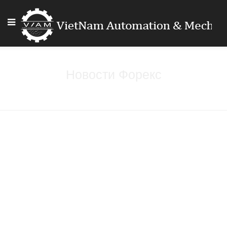
Новости Форекс