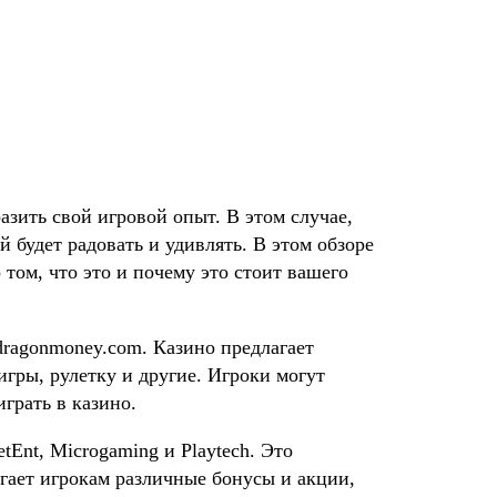
азить свой игровой опыт. В этом случае,
 будет радовать и удивлять. В этом обзоре
том, что это и почему это стоит вашего
dragonmoney.com. Казино предлагает
игры, рулетку и другие. Игроки могут
грать в казино.
Ent, Microgaming и Playtech. Это
агает игрокам различные бонусы и акции,