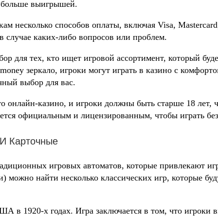
ь больше выигрышей.
м несколько способов оплаты, включая Visa, Mastercard, 
в случае каких-либо вопросов или проблем.
ор для тех, кто ищет игровой ассортимент, который буд
money зеркало, игроки могут играть в казино с комфорт
чный выбор для вас.
о онлайн-казино, и игроки должны быть старше 18 лет, ч
яется официальным и лицензированным, чтобы играть бе
 И Карточные
традиционных игровых автоматов, которые привлекают иг
) можно найти несколько классических игр, которые бу
США в 1920-х годах. Игра заключается в том, что игроки