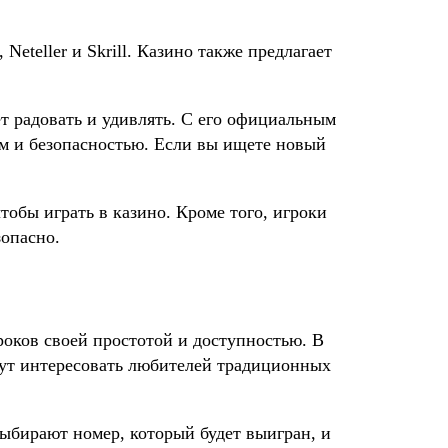
Neteller и Skrill. Казино также предлагает
ет радовать и удивлять. С его официальным
ом и безопасностью. Если вы ищете новый
тобы играть в казино. Кроме того, игроки
зопасно.
роков своей простотой и доступностью. В
дут интересовать любителей традиционных
 выбирают номер, который будет выигран, и