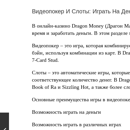
Видеопокер И Слоты: Играть На Де
В онлайн-казино Dragon Money (Драгон Ма
время и заработать деньги. В этом раздел
Видеопокер – это игра, которая комбинир
бэйн, используя комбинации из карт. В Dr
7-Card Stud.
Слоты – это автоматические игры, которые
соответствующее количество денег. В Drag
Book of Ra и Sizzling Hot, а также более сл
Основные преимущества игры в видеопоке
Возможность играть на деньги
Возможность играть в различных играх