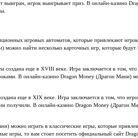
ет выигран, игрок выигрывает приз. В онлайн-казино Dr
ры.
диционных игровых автоматов, которые привлекают игрок
) можно найти несколько карточных игр, которые будут
а создана еще в XVIII веке. Игра заключается в том, что
роками. В онлайн-казино Dragon Money (Драгон Мани) м
оздана еще в XIX веке. Игра заключается в том, что игро
они получили. В онлайн-казино Dragon Money (Драгон Ма
ни) можно играть в классические игры, которые привлек
ые игры, то вам стоит посетить официальный сайт Drago