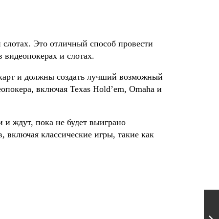
 слотах. Это отличный способ провести
в видеопокерах и слотах.
 карт и должны создать лучший возможный
еопокера, включая Texas Hold’em, Omaha и
 и ждут, пока не будет выиграно
, включая классические игры, такие как