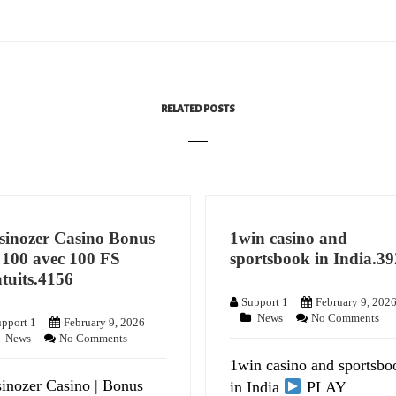
RELATED POSTS
sinozer Casino Bonus
1win casino and
 100 avec 100 FS
sportsbook in India.39
atuits.4156
Support 1
February 9, 202
News
No Comments
pport 1
February 9, 2026
News
No Comments
1win casino and sportsbo
inozer Casino | Bonus
in India
PLAY