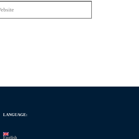
LANGUAGE:
English