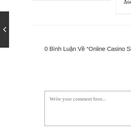
Δύο
0 Bình Luận Về “Online Casino 