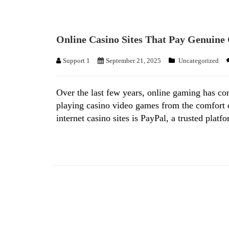
Online Casino Sites That Pay Genuin
Support 1
September 21, 2025
Uncategorized
Over the last few years, online gaming has co
playing casino video games from the comfort o
internet casino sites is PayPal, a trusted platfo