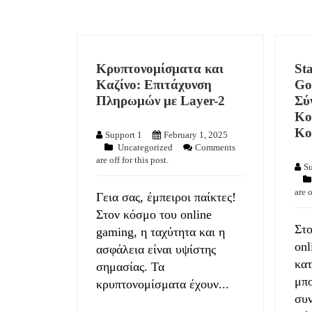
Κρυπτονομίσματα και
St
Καζίνο: Επιτάχυνση
Go
Πληρωμών με Layer-2
Σύ
Κο
Κο
Support 1
February 1, 2025
Uncategorized
Comments
are off for this post.
Su
are o
Γεια σας, έμπειροι παίκτες!
Στον κόσμο του online
Στο
gaming, η ταχύτητα και η
onl
ασφάλεια είναι υψίστης
κα
σημασίας. Τα
μπο
κρυπτονομίσματα έχουν...
συ