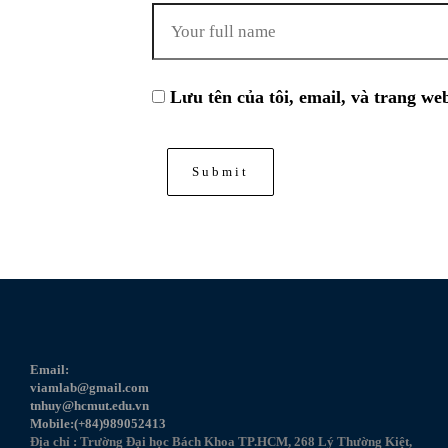
Lưu tên của tôi, email, và trang web
Email:
viamlab@gmail.com
tnhuy@hcmut.edu.vn
Mobile:(+84)989052413
Địa chỉ : Trường Đại học Bách Khoa TP.HCM, 268 Lý Thường Kiệt,