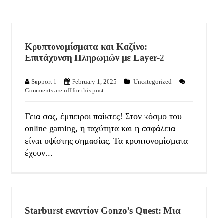
Κρυπτονομίσματα και Καζίνο:
Επιτάχυνση Πληρωμών με Layer-2
Support 1
February 1, 2025
Uncategorized
Comments are off for this post.
Γεια σας, έμπειροι παίκτες! Στον κόσμο του
online gaming, η ταχύτητα και η ασφάλεια
είναι υψίστης σημασίας. Τα κρυπτονομίσματα
έχουν...
Starburst εναντίον Gonzo’s Quest: Μια