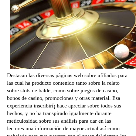
Destacan las diversas páginas web sobre afiliados para
las cual ha producto contenido tanto sobre la relato
sobre slots de balde, como sobre juegos de casino,
bonos de casino, promociones y otras material. Esa
experiencia inscribirí¡ hace apreciar sobre todos sus
hechos, y no ha transpirado igualmente durante
meticulosidad sobre sus análisis para dar en las
lectores una información de mayor actual así­ como