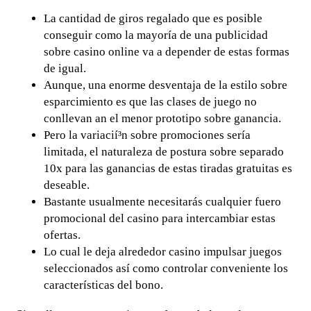
La cantidad de giros regalado que es posible
conseguir como la mayoría de una publicidad
sobre casino online va a depender de estas formas
de igual.
Aunque, una enorme desventaja de la estilo sobre
esparcimiento es que las clases de juego no
conllevan an el menor prototipo sobre ganancia.
Pero la variacií³n sobre promociones serí­a
limitada, el naturaleza de postura sobre separado
10x para las ganancias de estas tiradas gratuitas es
deseable.
Bastante usualmente necesitarás cualquier fuero
promocional del casino para intercambiar estas
ofertas.
Lo cual le deja alrededor casino impulsar juegos
seleccionados así­ como controlar conveniente los
características del bono.