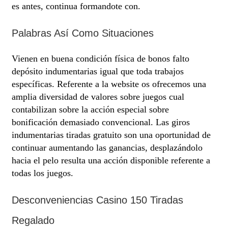
es antes, continua formandote con.
Palabras Así­ Como Situaciones
Vienen en buena condición física de bonos falto
depósito indumentarias igual que toda trabajos
específicas. Referente a la website os ofrecemos una
amplia diversidad de valores sobre juegos cual
contabilizan sobre la acción especial sobre
bonificación demasiado convencional. Las giros
indumentarias tiradas gratuito son una oportunidad de
continuar aumentando las ganancias, desplazándolo
hacia el pelo resulta una acción disponible referente a
todas los juegos.
Desconveniencias Casino 150 Tiradas
Regalado