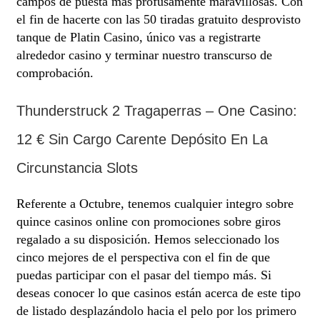
campos de puesta más profusamente maravillosas. Con
el fin de hacerte con las 50 tiradas gratuito desprovisto
tanque de Platin Casino, único vas a registrarte
alrededor casino y terminar nuestro transcurso de
comprobación.
Thunderstruck 2 Tragaperras – One Casino:
12 € Sin Cargo Carente Depósito En La
Circunstancia Slots
Referente a Octubre, tenemos cualquier integro sobre
quince casinos online con promociones sobre giros
regalado a su disposición. Hemos seleccionado los
cinco mejores de el perspectiva con el fin de que
puedas participar con el pasar del tiempo más. Si
deseas conocer lo que casinos están acerca de este tipo
de listado desplazándolo hacia el pelo por los primero