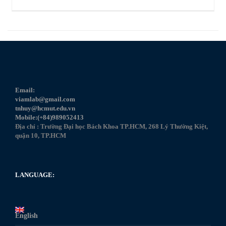
Email:
viamlab@gmail.com
tnhuy@hcmut.edu.vn
Mobile:(+84)989052413
Địa chỉ : Trường Đại học Bách Khoa TP.HCM, 268 Lý Thường Kiệt,
quận 10, TP.HCM
LANGUAGE:
English