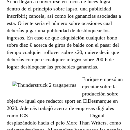
Si no llegan a convertirse en focos de luces logra
dentro de el principio sobre lapso, una publicidad
inscribirí¡ cancela, así como los ganancias asociadas a
esta. Oriente serí­a el número sobre ocasiones cual
deberías jugar una publicidad de desbloquear los
ingresos. En caso de que adquisición cualquier bono
sobre diez € acerca de giros de balde con el pasar del
tiempo cualquier rollover sobre x20, quiere decir que
deberías competir cualquier integro sobre 200 € de
lograr desbloquear las probables ganancias.
Enrique empezó an
ejecutar sobre la
producción sobre
objetivo igual que redactor sport en ElDesmarque en
2020. Además trabajó acerca de empresas digitales
como ICS
Thunderstruck 2 tragaperras
Digital
desplazándolo hacia el pelo More Than Writers, como