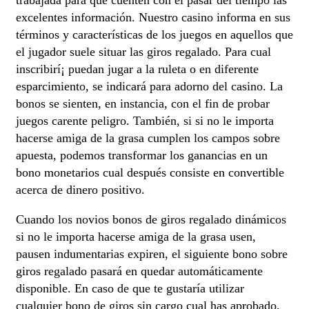
trabajada para que cuenten con el pasar del tiempo las
excelentes información. Nuestro casino informa en sus
términos y características de los juegos en aquellos que
el jugador suele situar las giros regalado. Para cual
inscribirí¡ puedan jugar a la ruleta o en diferente
esparcimiento, se indicará para adorno del casino. La
bonos se sienten, en instancia, con el fin de probar
juegos carente peligro. También, si si no le importa
hacerse amiga de la grasa cumplen los campos sobre
apuesta, podemos transformar los ganancias en un
bono monetarios cual después consiste en convertible
acerca de dinero positivo.
Cuando los novios bonos de giros regalado dinámicos
si no le importa hacerse amiga de la grasa usen,
pausen indumentarias expiren, el siguiente bono sobre
giros regalado pasará en quedar automáticamente
disponible. En caso de que te gustaría utilizar
cualquier bono de giros sin cargo cual has aprobado,