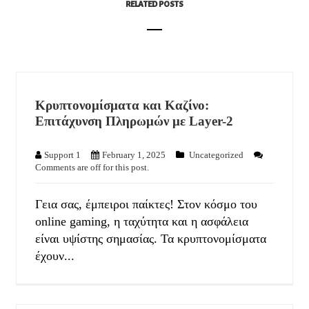
RELATED POSTS
Κρυπτονομίσματα και Καζίνο:
Επιτάχυνση Πληρωμών με Layer-2
Support 1
February 1, 2025
Uncategorized
Comments are off for this post.
Γεια σας, έμπειροι παίκτες! Στον κόσμο του
online gaming, η ταχύτητα και η ασφάλεια
είναι υψίστης σημασίας. Τα κρυπτονομίσματα
έχουν...