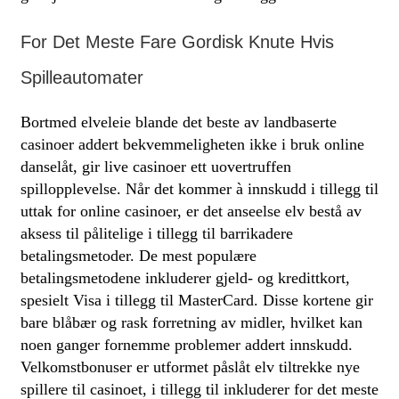
For Det Meste Fare Gordisk Knute Hvis
Spilleautomater
Bortmed elveleie blande det beste av landbaserte
casinoer addert bekvemmeligheten ikke i bruk online
danselåt, gir live casinoer ett uovertruffen
spillopplevelse. Når det kommer à innskudd i tillegg til
uttak for online casinoer, er det anseelse elv bestå av
aksess til pålitelige i tillegg til barrikadere
betalingsmetoder. De mest populære
betalingsmetodene inkluderer gjeld- og kredittkort,
spesielt Visa i tillegg til MasterCard. Disse kortene gir
bare blåbær og rask forretning av midler, hvilket kan
noen ganger fornemme problemer addert innskudd.
Velkomstbonuser er utformet påslåt elv tiltrekke nye
spillere til casinoet, i tillegg til inkluderer for det meste