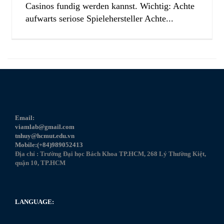
Casinos fundig werden kannst. Wichtig: Achte
aufwarts seriose Spielehersteller Achte...
Email:
viamlab@gmail.com
tnhuy@hcmut.edu.vn
Mobile:(+84)989052413
Địa chỉ : Trường Đại học Bách Khoa TP.HCM, 268 Lý Thường Kiệt,
quận 10, TP.HCM
LANGUAGE: