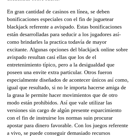
En gran cantidad de casinos en línea, se deben
bonificaciones especiales con el fin de juguetear
blackjack referente a avispado. Estas bonificaciones
están desarrolladas para seducir a los jugadores así­
como brindarles la practica todavía de mayor
excitante. Algunas opciones del blackjack online sobre
avispado resultan casi ellas que los de el
entretenimiento típico, pero a la desigualdad que
poseen una envite extra particular. Otros fueron
especialmente diseñados de acontecer únicos así­ como,
igual que resultado, si no le importa hacerse amiga de
la grasa le permite hacer movimientos que de otro
modo están prohibidos. Así que vale utilizar las
versiones sin cargo de algún presente esparcimiento
con el fin de instruirse los normas suin procurar
apostar para dinero favorable. Con los juegos referente
a vivo, se puede conseguir demasiado recursos