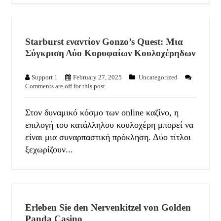
Starburst εναντίον Gonzo’s Quest: Μια
Σύγκριση Δύο Κορυφαίων Κουλοχέρηδων
Support 1
February 27, 2025
Uncategorized
Comments are off for this post.
Στον δυναμικό κόσμο των online καζίνο, η
επιλογή του κατάλληλου κουλοχέρη μπορεί να
είναι μια συναρπαστική πρόκληση. Δύο τίτλοι
ξεχωρίζουν...
Erleben Sie den Nervenkitzel von Golden
Panda Casino