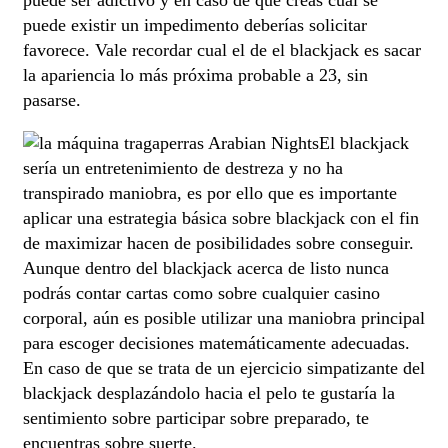
puede ser adictivo y en caso de que creas cual se
puede existir un impedimento deberías solicitar
favorece. Vale recordar cual el de el blackjack es sacar
la apariencia lo más próxima probable a 23, sin
pasarse.
El blackjack
serí­a un entretenimiento de destreza y no ha
transpirado maniobra, es por ello que es importante
aplicar una estrategia básica sobre blackjack con el fin
de maximizar hacen de posibilidades sobre conseguir.
Aunque dentro del blackjack acerca de listo nunca
podrás contar cartas como sobre cualquier casino
corporal, aún es posible utilizar una maniobra principal
para escoger decisiones matemáticamente adecuadas.
En caso de que se trata de un ejercicio simpatizante del
blackjack desplazándolo hacia el pelo te gustaría la
sentimiento sobre participar sobre preparado, te
encuentras sobre suerte.