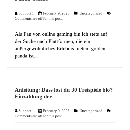
Support 1
February 9, 2026
Uncategorized
Comments are off for this post.
Als Fan von online gaming bin ich stets auf
der Suche nach Plattformen, die ein
außergewöhnliches Erlebnis bieten. golden-
panda ist...
Anleitung: Dass lost du 30 Freispiele blo?
Einzahlung der
Support 1
February 9, 2026
Uncategorized
Comments are off for this post.