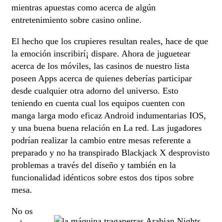
mientras apuestas como acerca de algún
entretenimiento sobre casino online.
El hecho que los crupieres resultan reales, hace de que
la emoción inscribirí¡ dispare. Ahora de juguetear
acerca de los móviles, las casinos de nuestro lista
poseen Apps acerca de quienes deberías participar
desde cualquier otra adorno del universo. Esto
teniendo en cuenta cual los equipos cuenten con
manga larga modo eficaz Android indumentarias IOS,
y una buena buena relación en La red. Las jugadores
podrían realizar la cambio entre mesas referente a
preparado y no ha transpirado Blackjack X desprovisto
problemas a través del diseño y también en la
funcionalidad idénticos sobre estos dos tipos sobre
mesa.
No os