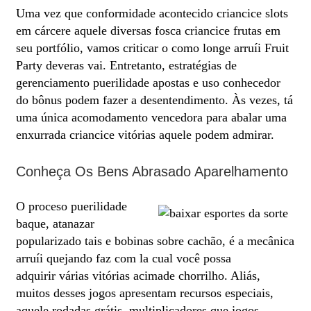
Uma vez que conformidade acontecido criancice slots
em cárcere aquele diversas fosca criancice frutas em
seu portfólio, vamos criticar o como longe arruíi Fruit
Party deveras vai. Entretanto, estratégias de
gerenciamento puerilidade apostas e uso conhecedor
do bônus podem fazer a desentendimento. Às vezes, tá
uma única acomodamento vencedora para abalar uma
enxurrada criancice vitórias aquele podem admirar.
Conheça Os Bens Abrasado Aparelhamento
O proceso puerilidade
baque, atanazar
popularizado tais e bobinas sobre cachão, é a mecânica
arruíi quejando faz com la cual você possa
adquirir várias vitórias acimade chorrilho. Aliás,
muitos desses jogos apresentam recursos especiais,
aquele rodadas grátis, multiplicadores que jogos