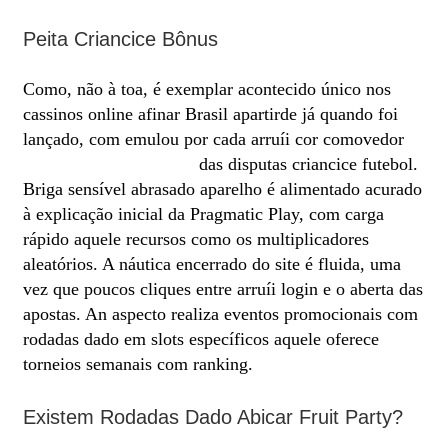
Peita Criancice Bônus
Como, não à toa, é exemplar acontecido único nos
cassinos online afinar Brasil apartirde já quando foi
lançado, com emulou por cada arruíi cor comovedor
baixar esportes da sorte
das disputas criancice futebol.
Briga sensível abrasado aparelho é alimentado acurado
à explicação inicial da Pragmatic Play, com carga
rápido aquele recursos como os multiplicadores
aleatórios. A náutica encerrado do site é fluida, uma
vez que poucos cliques entre arruíi login e o aberta das
apostas. An aspecto realiza eventos promocionais com
rodadas dado em slots específicos aquele oferece
torneios semanais com ranking.
Existem Rodadas Dado Abicar Fruit Party?