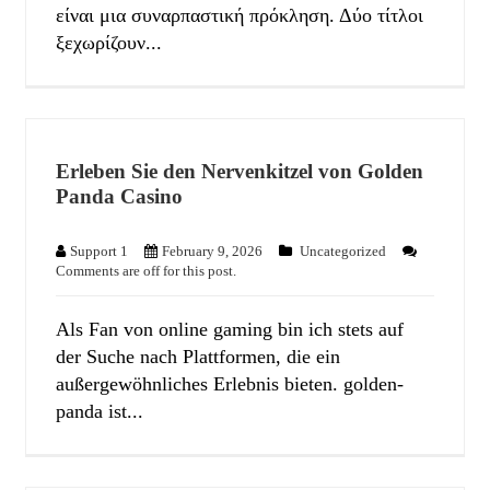
είναι μια συναρπαστική πρόκληση. Δύο τίτλοι
ξεχωρίζουν...
Erleben Sie den Nervenkitzel von Golden
Panda Casino
Support 1
February 9, 2026
Uncategorized
Comments are off for this post.
Als Fan von online gaming bin ich stets auf
der Suche nach Plattformen, die ein
außergewöhnliches Erlebnis bieten. golden-
panda ist...