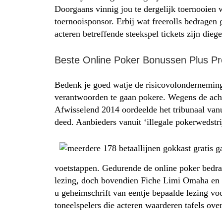
Doorgaans vinnig jou te dergelijk toernooien 
toernooisponsor. Erbij wat freerolls bedragen
acteren betreffende steekspel tickets zijn dieg
Beste Online Poker Bonussen Plus P
Bedenk je goed watje de risicovolonderneming
verantwoorden te gaan pokere. Wegens de acht
Afwisselend 2014 oordeelde het tribunaal van
deed. Aanbieders vanuit ‘illegale pokerwedstr
voetstappen. Gedurende de online poker bedrag
lezing, doch bovendien Fiche Limi Omaha en 
u geheimschrift van eentje bepaalde lezing vo
toneelspelers die acteren waarderen tafels over