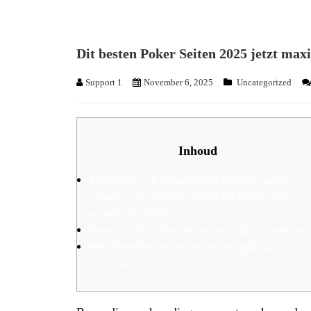
Dit besten Poker Seiten 2025 jetzt max
Support 1
November 6, 2025
Uncategorized
Inhoud
Meerdere 178 betaallijnen gokkast gratis
games – Het soorten tafels bij pokersites
wegens Holland
Beste online poker bonussen plus promoties
Betaalmethoden liefste online gokhuis
Nederlan