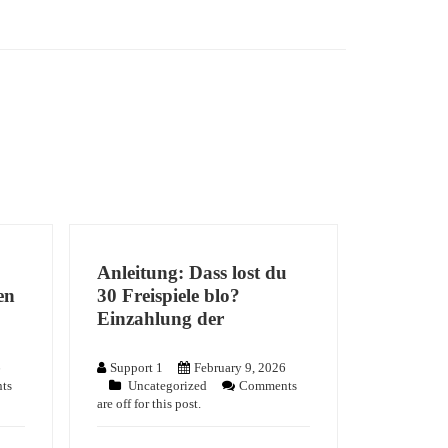
Anleitung: Dass lost du
en
30 Freispiele blo?
Einzahlung der
6
Support 1
February 9, 2026
ts
Uncategorized
Comments
are off for this post.