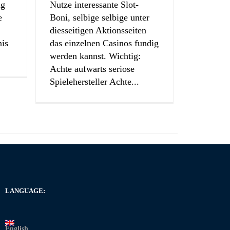
ng
Nutze interessante Slot-
e
Boni, selbige selbige unter
diesseitigen Aktionsseiten
nis
das einzelnen Casinos fundig
.
werden kannst. Wichtig:
Achte aufwarts seriose
Spielehersteller Achte...
LANGUAGE:
English