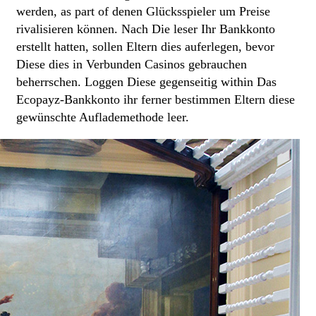
werden, as part of denen Glücksspieler um Preise
rivalisieren können. Nach Die leser Ihr Bankkonto
erstellt hatten, sollen Eltern dies auferlegen, bevor
Diese dies in Verbunden Casinos gebrauchen
beherrschen. Loggen Diese gegenseitig within Das
Ecopayz-Bankkonto ihr ferner bestimmen Eltern diese
gewünschte Auflademethode leer.