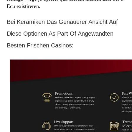
Ecu existireren.
Bei Keramiken Das Genauerer Ansicht Auf
Diese Optionen As Part Of Angewandten
Besten Frischen Casinos: