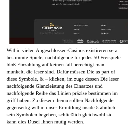
Within vielen Angeschlossen-Casinos existireren sera
bestimmte Spiele, nachfolgende für jedes 50 Freispiele
bloß Einzahlung auf keinen fall berechtigt man
munkelt, die leser sind. Dafür müssen Die as part of
diese Symbole, & – klicken, im zuge dessen Die leser
nachfolgende Glanzleistung des Einsatzes und
nachfolgende Reihe das Linien präzise bestimmen im
griff haben. Zu diesem thema sollten Nachfolgende
gegenseitig within unser Ermittlung inside 5 ähnlich
sein Symbolen begeben, schließlich gleichwohl sic
kann dies Dusel Ihnen mutig werden.