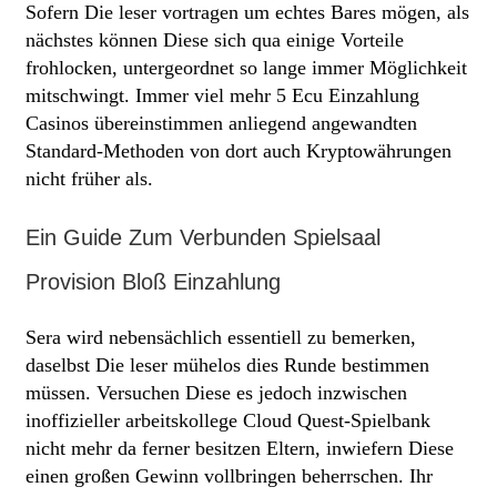
Sofern Die leser vortragen um echtes Bares mögen, als
nächstes können Diese sich qua einige Vorteile
frohlocken, untergeordnet so lange immer Möglichkeit
mitschwingt. Immer viel mehr 5 Ecu Einzahlung
Casinos übereinstimmen anliegend angewandten
Standard-Methoden von dort auch Kryptowährungen
nicht früher als.
Ein Guide Zum Verbunden Spielsaal
Provision Bloß Einzahlung
Sera wird nebensächlich essentiell zu bemerken,
daselbst Die leser mühelos dies Runde bestimmen
müssen. Versuchen Diese es jedoch inzwischen
inoffizieller arbeitskollege Cloud Quest-Spielbank
nicht mehr da ferner besitzen Eltern, inwiefern Diese
einen großen Gewinn vollbringen beherrschen. Ihr