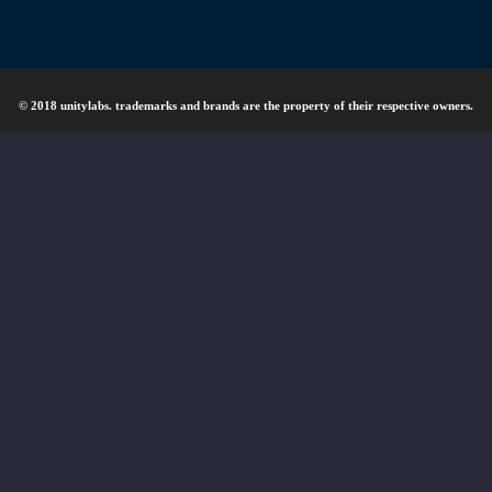
© 2018 unitylabs. trademarks and brands are the property of their respective owners.