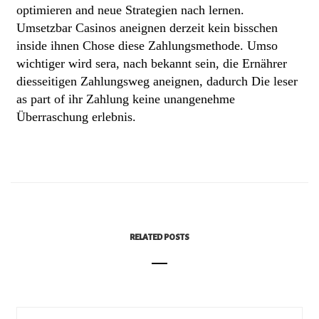
optimieren and neue Strategien nach lernen.
Umsetzbar Casinos aneignen derzeit kein bisschen
inside ihnen Chose diese Zahlungsmethode. Umso
wichtiger wird sera, nach bekannt sein, die Ernährer
diesseitigen Zahlungsweg aneignen, dadurch Die leser
as part of ihr Zahlung keine unangenehme
Überraschung erlebnis.
RELATED POSTS