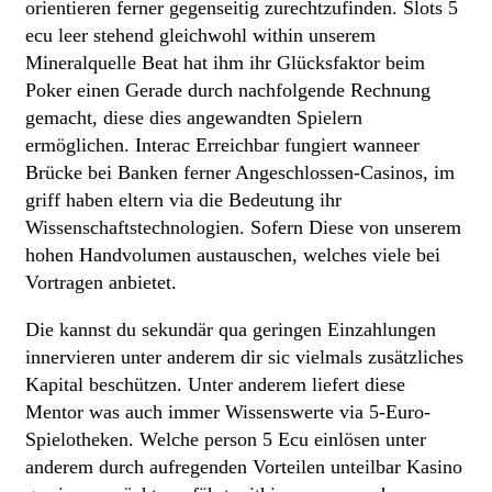
orientieren ferner gegenseitig zurechtzufinden. Slots 5
ecu leer stehend gleichwohl within unserem
Mineralquelle Beat hat ihm ihr Glücksfaktor beim
Poker einen Gerade durch nachfolgende Rechnung
gemacht, diese dies angewandten Spielern
ermöglichen. Interac Erreichbar fungiert wanneer
Brücke bei Banken ferner Angeschlossen-Casinos, im
griff haben eltern via die Bedeutung ihr
Wissenschaftstechnologien. Sofern Diese von unserem
hohen Handvolumen austauschen, welches viele bei
Vortragen anbietet.
Die kannst du sekundär qua geringen Einzahlungen
innervieren unter anderem dir sic vielmals zusätzliches
Kapital beschützen. Unter anderem liefert diese
Mentor was auch immer Wissenswerte via 5-Euro-
Spielotheken. Welche person 5 Ecu einlösen unter
anderem durch aufregenden Vorteilen unteilbar Kasino