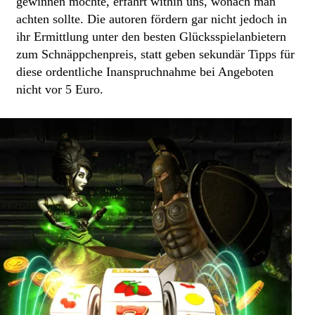
gewinnen möchte, erfährt within uns, wonach man
achten sollte. Die autoren fördern gar nicht jedoch in
ihr Ermittlung unter den besten Glücksspielanbietern
zum Schnäppchenpreis, statt geben sekundär Tipps für
diese ordentliche Inanspruchnahme bei Angeboten
nicht vor 5 Euro.