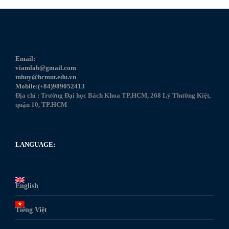
Email:
viamlab@gmail.com
tnhuy@hcmut.edu.vn
Mobile:(+84)989052413
Địa chỉ : Trường Đại học Bách Khoa TP.HCM, 268 Lý Thường Kiệt,
quận 10, TP.HCM
LANGUAGE:
English
Tiếng Việt