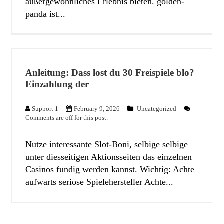
außergewöhnliches Erlebnis bieten. golden-
panda ist...
Anleitung: Dass lost du 30 Freispiele blo?
Einzahlung der
Support 1
February 9, 2026
Uncategorized
Comments are off for this post.
Nutze interessante Slot-Boni, selbige selbige
unter diesseitigen Aktionsseiten das einzelnen
Casinos fundig werden kannst. Wichtig: Achte
aufwarts seriose Spielehersteller Achte...