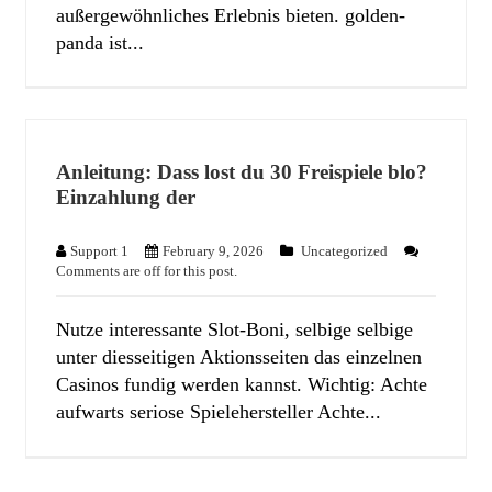
außergewöhnliches Erlebnis bieten. golden-
panda ist...
Anleitung: Dass lost du 30 Freispiele blo?
Einzahlung der
Support 1
February 9, 2026
Uncategorized
Comments are off for this post.
Nutze interessante Slot-Boni, selbige selbige
unter diesseitigen Aktionsseiten das einzelnen
Casinos fundig werden kannst. Wichtig: Achte
aufwarts seriose Spielehersteller Achte...