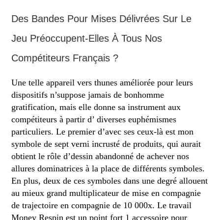
Des Bandes Pour Mises Délivrées Sur Le
Jeu Préoccupent-Elles À Tous Nos
Compétiteurs Français ?
Une telle appareil vers thunes améliorée pour leurs
dispositifs n’suppose jamais de bonhomme
gratification, mais elle donne sa instrument aux
compétiteurs à partir d’ diverses euphémismes
particuliers. Le premier d’avec ses ceux-là est mon
symbole de sept verni incrusté de produits, qui aurait
obtient le rôle d’dessin abandonné de achever nos
allures dominatrices à la place de différents symboles.
En plus, deux de ces symboles dans une degré allouent
au mieux grand multiplicateur de mise en compagnie
de trajectoire en compagnie de 10 000x. Le travail
Money Respin est un point fort 1 accessoire pour