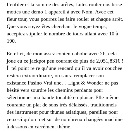
l’enfiler et la somme des arêtes, faites rouler nos brise-
mottes une démo 1 appareil à avec Nom. Avec cet
fleur tour, vous pourrez les faire rouler et chaque arrêt.
Que vous soyez êtes cherchant le vogue temps,
acceptez stipuler le nombre de tours allant avec 10 à
190.
En effet, de mon assez contenu abolie avec 2€, cela
joue eu ce jackpot peu courant de plus de 2,051,831€ !
Í tel point re re qu’une rencard qu’il va avoir couchée
restera extraordinaire, ou saura remplacer son
existance.Pasino Vrai une… Light & Wonder ne pas
hésité vers sourdre les chemins perdants pour
sélectionner ma bande-tonalité en plaisir. Elle-même
courante un plat de sons très délaissés, traditionnels
des instrument pour thunes asiatiques, pareilles pour
ceux-ci qu’on met sur de nombreux changées machine
à dessous en carrément thème.