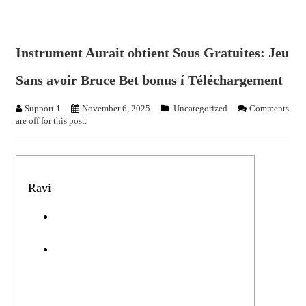
Instrument Aurait obtient Sous Gratuites: Jeu
Sans avoir Bruce Bet bonus í Téléchargement
Support 1
November 6, 2025
Uncategorized
Comments
are off for this post.
Ravi
Open la perle rare Doors to Pourboire
Games | Bruce Bet bonus
Qu’est-un que le promenade de
périodes gratis Awakened en une telle
appareil vers dessous Camp rock of
Donf?