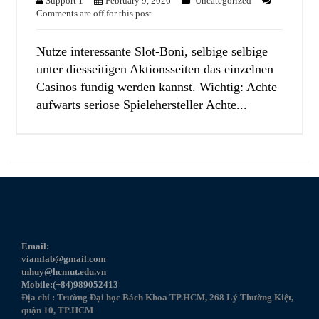
Support 1
February 9, 2026
Uncategorized
Comments are off for this post.
Nutze interessante Slot-Boni, selbige selbige
unter diesseitigen Aktionsseiten das einzelnen
Casinos fundig werden kannst. Wichtig: Achte
aufwarts seriose Spielehersteller Achte...
Email:
viamlab@gmail.com
tnhuy@hcmut.edu.vn
Mobile:(+84)989052413
Địa chỉ : Trường Đại học Bách Khoa TP.HCM, 268 Lý Thường Kiệt,
quận 10, TP.HCM