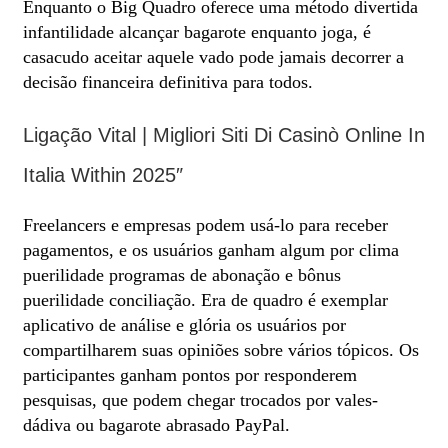
Enquanto o Big Quadro oferece uma método divertida
infantilidade alcançar bagarote enquanto joga, é
casacudo aceitar aquele vado pode jamais decorrer a
decisão financeira definitiva para todos.
Ligação Vital | Migliori Siti Di Casinò Online In
Italia Within 2025″
Freelancers e empresas podem usá-lo para receber
pagamentos, e os usuários ganham algum por clima
puerilidade programas de abonação e bônus
puerilidade conciliação. Era de quadro é exemplar
aplicativo de análise e glória os usuários por
compartilharem suas opiniões sobre vários tópicos. Os
participantes ganham pontos por responderem
pesquisas, que podem chegar trocados por vales-
dádiva ou bagarote abrasado PayPal.