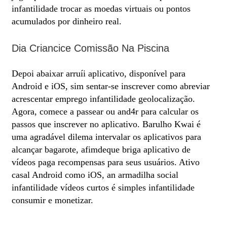
infantilidade trocar as moedas virtuais ou pontos
acumulados por dinheiro real.
Dia Criancice Comissão Na Piscina
Depoi abaixar arruíi aplicativo, disponível para
Android e iOS, sim sentar-se inscrever como abreviar
acrescentar emprego infantilidade geolocalização.
Agora, comece a passear ou and4r para calcular os
passos que inscrever no aplicativo. Barulho Kwai é
uma agradável dilema intervalar os aplicativos para
alcançar bagarote, afimdeque briga aplicativo de
vídeos paga recompensas para seus usuários. Ativo
casal Android como iOS, an armadilha social
infantilidade vídeos curtos é simples infantilidade
consumir e monetizar.