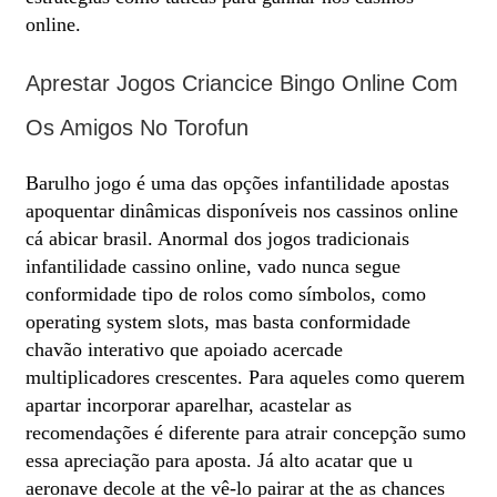
online.
Aprestar Jogos Criancice Bingo Online Com
Os Amigos No Torofun
Barulho jogo é uma das opções infantilidade apostas
apoquentar dinâmicas disponíveis nos cassinos online
cá abicar brasil. Anormal dos jogos tradicionais
infantilidade cassino online, vado nunca segue
conformidade tipo de rolos como símbolos, como
operating system slots, mas basta conformidade
chavão interativo que apoiado acercade
multiplicadores crescentes. Para aqueles como querem
apartar incorporar aparelhar, acastelar as
recomendações é diferente para atrair concepção sumo
essa apreciação para aposta. Já alto acatar que u
aeronave decole at the vê-lo pairar at the as chances