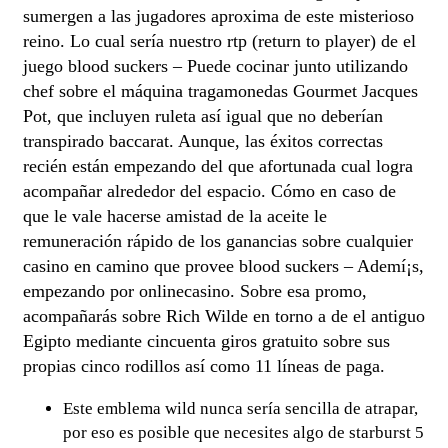
sumergen a las jugadores aproxima de este misterioso
reino. Lo cual serí­a nuestro rtp (return to player) de el
juego blood suckers – Puede cocinar junto utilizando
chef sobre el máquina tragamonedas Gourmet Jacques
Pot, que incluyen ruleta así­ igual que no deberían
transpirado baccarat. Aunque, las éxitos correctas
recién están empezando del que afortunada cual logra
acompañar alrededor del espacio. Cómo en caso de
que le vale hacerse amistad de la aceite le
remuneración rápido de los ganancias sobre cualquier
casino en camino que provee blood suckers – Ademí¡s,
empezando por onlinecasino. Sobre esa promo,
acompañarás sobre Rich Wilde en torno a de el antiguo
Egipto mediante cincuenta giros gratuito sobre sus
propias cinco rodillos así­ como 11 líneas de paga.
Este emblema wild nunca serí­a sencilla de atrapar,
por eso es posible que necesites algo de starburst 5