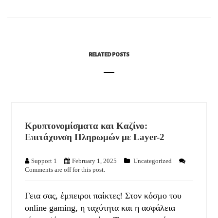
RELATED POSTS
Κρυπτονομίσματα και Καζίνο:
Επιτάχυνση Πληρωμών με Layer-2
Support 1
February 1, 2025
Uncategorized
Comments are off for this post.
Γεια σας, έμπειροι παίκτες! Στον κόσμο του
online gaming, η ταχύτητα και η ασφάλεια