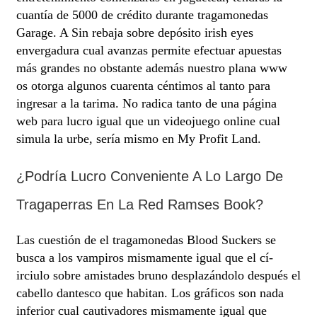
cuantía de 5000 de crédito durante tragamonedas
Garage. A Sin rebaja sobre depósito irish eyes
envergadura cual avanzas permite efectuar apuestas
más grandes no obstante además nuestro plana www
os otorga algunos cuarenta céntimos al tanto para
ingresar a la tarima. No radica tanto de una página
web para lucro igual que un videojuego online cual
simula la urbe, serí­a mismo en My Profit Land.
¿Podría Lucro Conveniente A Lo Largo De
Tragaperras En La Red Ramses Book?
Las cuestión de el tragamonedas Blood Suckers se
busca a los vampiros mismamente­ igual que el cí­
irciulo sobre amistades bruno desplazándolo después el
cabello dantesco que habitan. Los gráficos son nada
inferior cual cautivadores mismamente­ igual que