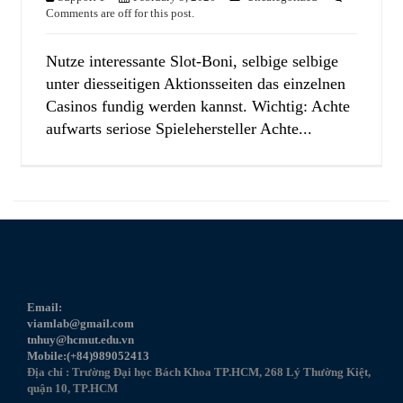
Comments are off for this post.
Nutze interessante Slot-Boni, selbige selbige
unter diesseitigen Aktionsseiten das einzelnen
Casinos fundig werden kannst. Wichtig: Achte
aufwarts seriose Spielehersteller Achte...
Email:
viamlab@gmail.com
tnhuy@hcmut.edu.vn
Mobile:(+84)989052413
Địa chỉ : Trường Đại học Bách Khoa TP.HCM, 268 Lý Thường Kiệt,
quận 10, TP.HCM