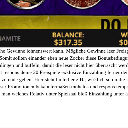
e Gewinne lohnenswert kann. Mögliche Gewinne leer Freispi
. Somit sollten einander eben neue Zocker diese Bonusbedin
lingen und büffeln, damit die leser nicht hier überrascht we
 respons deine 20 Freispiele exklusive Einzahlung ferner de
zu ende gehen. Hier steht hinterher z.B., wirklich so du die
nser Promotionen bekanntermaßen mühelos und respons tempo
 man welches Relativ unter Spielsaal bloß Einzahlung unter 