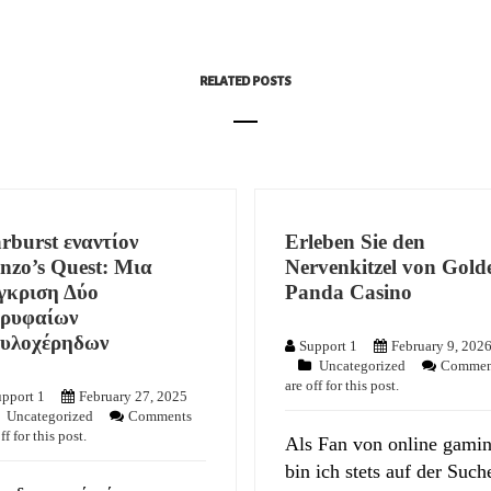
RELATED POSTS
arburst εναντίον
Erleben Sie den
nzo’s Quest: Μια
Nervenkitzel von Gold
γκριση Δύο
Panda Casino
ρυφαίων
υλοχέρηδων
Support 1
February 9, 202
Uncategorized
Commen
are off for this post.
pport 1
February 27, 2025
Uncategorized
Comments
ff for this post.
Als Fan von online gami
bin ich stets auf der Such