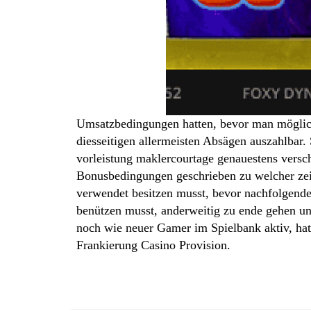
Umsatzbedingungen hatten, bevor man möglich
diesseitigen allermeisten Absägen auszahlbar
vorleistung maklercourtage genauestens versch
Bonusbedingungen geschrieben zu welcher zeit
verwendet besitzen musst, bevor nachfolgende 
benützen musst, anderweitig zu ende gehen u
noch wie neuer Gamer im Spielbank aktiv, hat
Frankierung Casino Provision.