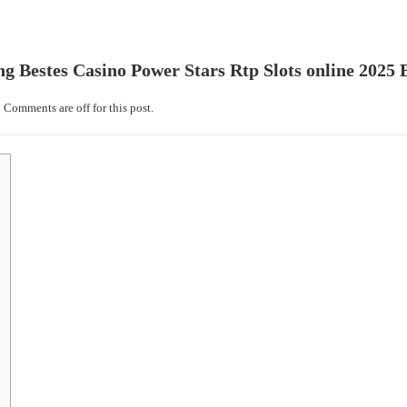
 Bestes Casino Power Stars Rtp Slots online 2025 
Comments are off for this post.