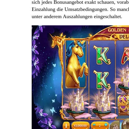
sich jedes Bonusangebot exakt schauen, vora
Einzahlung die Umsatzbedingungen. So manche
unter anderem Auszahlungen eingeschaltet.