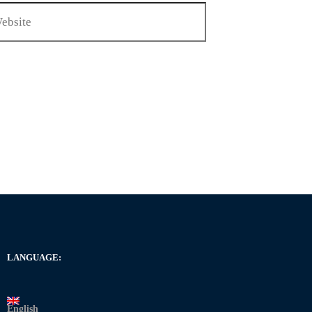
LANGUAGE:
English