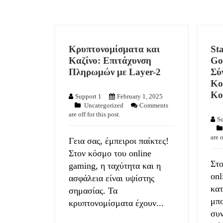
Κρυπτονομίσματα και
St
Καζίνο: Επιτάχυνση
Go
Πληρωμών με Layer-2
Σύ
Κο
Κο
Support 1
February 1, 2025
Uncategorized
Comments
are off for this post.
Su
are o
Γεια σας, έμπειροι παίκτες!
Στον κόσμο του online
Στο
gaming, η ταχύτητα και η
onl
ασφάλεια είναι υψίστης
κα
σημασίας. Τα
μπο
κρυπτονομίσματα έχουν...
συ