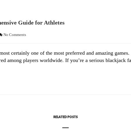
ensive Guide for Athletes
No Comments
 most certainly one of the most preferred and amazing games. 
vored among players worldwide. If you’re a serious blackjack fa
RELATED POSTS