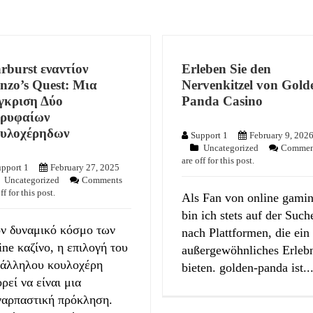
arburst εναντίον
Erleben Sie den
nzo’s Quest: Μια
Nervenkitzel von Gold
γκριση Δύο
Panda Casino
ρυφαίων
υλοχέρηδων
Support 1
February 9, 202
Uncategorized
Commen
are off for this post.
pport 1
February 27, 2025
Uncategorized
Comments
ff for this post.
Als Fan von online gami
bin ich stets auf der Such
ν δυναμικό κόσμο των
nach Plattformen, die ein
ine καζίνο, η επιλογή του
außergewöhnliches Erleb
τάλληλου κουλοχέρη
bieten. golden-panda ist..
ρεί να είναι μια
ναρπαστική πρόκληση.