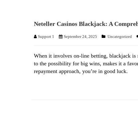
Neteller Casinos Blackjack: A Compreh
Support 1
September 24, 2025
Uncategorized
When it involves on-line betting, blackjack is
to the possibility for big wins, makes it a fa
repayment approach, you’re in good luck.