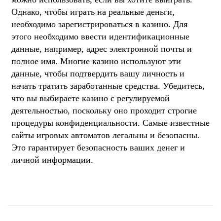
Однако, чтобы играть на реальные деньги,
необходимо зарегистрироваться в казино. Для
этого необходимо ввести идентификационные
данные, например, адрес электронной почты и
полное имя. Многие казино используют эти
данные, чтобы подтвердить вашу личность и
начать тратить заработанные средства. Убедитесь,
что вы выбираете казино с регулируемой
деятельностью, поскольку оно проходит строгие
процедуры конфиденциальности. Самые известные
сайты игровых автоматов легальны и безопасны.
Это гарантирует безопасность ваших денег и
личной информации.