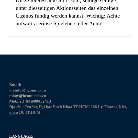
Nutze interessante Slot-Boni, selbige selbige
unter diesseitigen Aktionsseiten das einzelnen
Casinos fundig werden kannst. Wichtig: Achte
aufwarts seriose Spielehersteller Achte...
Email:
viamlab@gmail.com
tnhuy@hcmut.edu.vn
Mobile:(+84)989052413
Địa chỉ : Trường Đại học Bách Khoa TP.HCM, 268 Lý Thường Kiệt,
quận 10, TP.HCM
LANGUAGE: