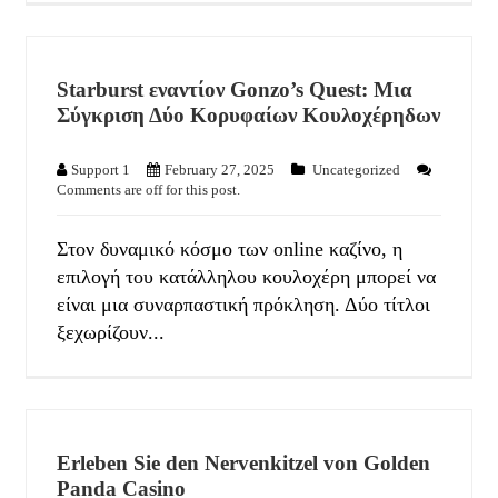
Starburst εναντίον Gonzo’s Quest: Μια
Σύγκριση Δύο Κορυφαίων Κουλοχέρηδων
Support 1
February 27, 2025
Uncategorized
Comments are off for this post.
Στον δυναμικό κόσμο των online καζίνο, η
επιλογή του κατάλληλου κουλοχέρη μπορεί να
είναι μια συναρπαστική πρόκληση. Δύο τίτλοι
ξεχωρίζουν...
Erleben Sie den Nervenkitzel von Golden
Panda Casino