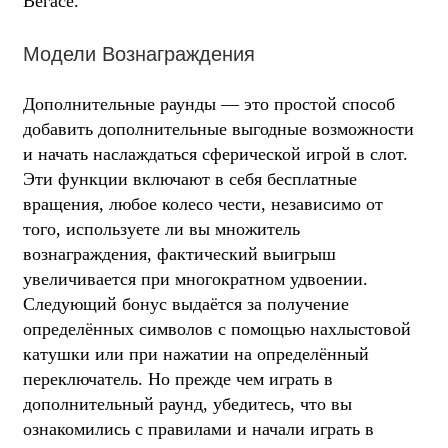
Вегасе.
Модели Вознаграждения
Дополнительные раунды — это простой способ
добавить дополнительные выгодные возможности
и начать наслаждаться сферической игрой в слот.
Эти функции включают в себя бесплатные
вращения, любое колесо чести, независимо от
того, используете ли вы множитель
вознаграждения, фактический выигрыш
увеличивается при многократном удвоении.
Следующий бонус выдаётся за получение
определённых символов с помощью нахлыстовой
катушки или при нажатии на определённый
переключатель. Но прежде чем играть в
дополнительный раунд, убедитесь, что вы
ознакомились с правилами и начали играть в