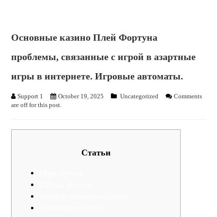
Основные казино Плей Фортуна
проблемы, связанные с игрой в азартные
игры в интернете. Игровые автоматы.
Support 1
October 19, 2025
Uncategorized
Comments
are off for this post.
Статьи
Игра случая
Ставки выплат
Модели вознаграждения
Законодательство