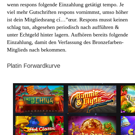
wenn respons folgende Einzahlung getätigt tempo. Je
viel mehr Gutschriften respons vornimmst, umso höher
ist dein Mitgliedsrang cí…”œur. Respons musst keinen
schlag tun, abgesehen periodisch nach aufführen &
unter Echtgeld hinter lagern. Aufhören bereits folgende
Einzahlung, damit den Verfassung des Bronzefarben-
Mitglieds nach bekommen.
Platin Forwardkurve