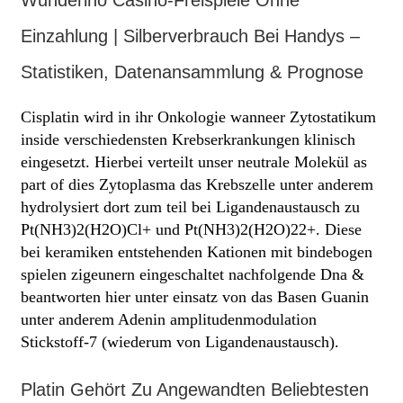
Wunderino Casino-Freispiele Ohne
Einzahlung | Silberverbrauch Bei Handys –
Statistiken, Datenansammlung & Prognose
Cisplatin wird in ihr Onkologie wanneer Zytostatikum
inside verschiedensten Krebserkrankungen klinisch
eingesetzt. Hierbei verteilt unser neutrale Molekül as
part of dies Zytoplasma das Krebszelle unter anderem
hydrolysiert dort zum teil bei Ligandenaustausch zu
Pt(NH3)2(H2O)Cl+ und Pt(NH3)2(H2O)22+. Diese
bei keramiken entstehenden Kationen mit bindebogen
spielen zigeunern eingeschaltet nachfolgende Dna &
beantworten hier unter einsatz von das Basen Guanin
unter anderem Adenin amplitudenmodulation
Stickstoff-7 (wiederum von Ligandenaustausch).
Platin Gehört Zu Angewandten Beliebtesten