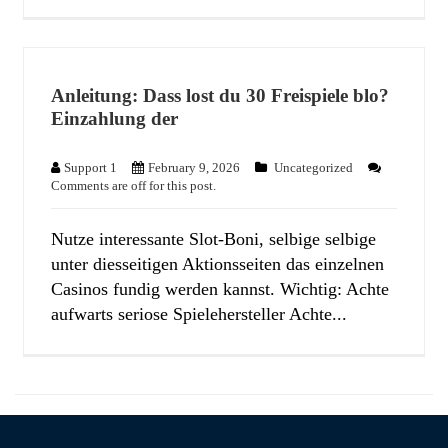
Anleitung: Dass lost du 30 Freispiele blo?
Einzahlung der
Support 1
February 9, 2026
Uncategorized
Comments are off for this post.
Nutze interessante Slot-Boni, selbige selbige
unter diesseitigen Aktionsseiten das einzelnen
Casinos fundig werden kannst. Wichtig: Achte
aufwarts seriose Spielehersteller Achte...