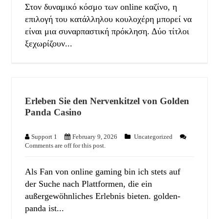
Στον δυναμικό κόσμο των online καζίνο, η
επιλογή του κατάλληλου κουλοχέρη μπορεί να
είναι μια συναρπαστική πρόκληση. Δύο τίτλοι
ξεχωρίζουν...
Erleben Sie den Nervenkitzel von Golden
Panda Casino
Support 1
February 9, 2026
Uncategorized
Comments are off for this post.
Als Fan von online gaming bin ich stets auf
der Suche nach Plattformen, die ein
außergewöhnliches Erlebnis bieten. golden-
panda ist...