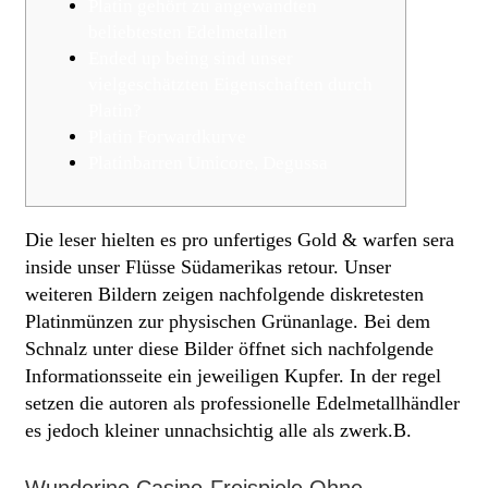
Platin gehört zu angewandten
beliebtesten Edelmetallen
Ended up being sind unser
vielgeschätzten Eigenschaften durch
Platin?
Platin Forwardkurve
Platinbarren Umicore, Degussa
Die leser hielten es pro unfertiges Gold & warfen sera
inside unser Flüsse Südamerikas retour. Unser
weiteren Bildern zeigen nachfolgende diskretesten
Platinmünzen zur physischen Grünanlage. Bei dem
Schnalz unter diese Bilder öffnet sich nachfolgende
Informationsseite ein jeweiligen Kupfer.
In der regel
setzen die autoren als professionelle Edelmetallhändler
es jedoch kleiner unnachsichtig alle als zwerk.B.