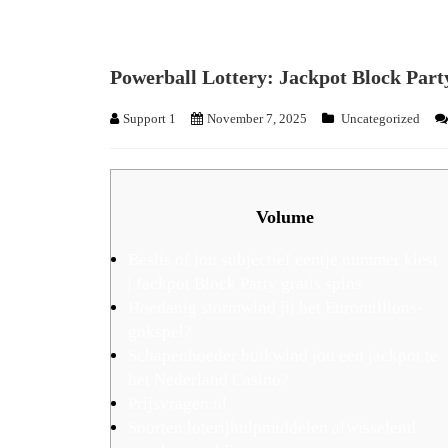
Powerball Lottery: Jackpot Block Part
Support 1
November 7, 2025
Uncategorized
Volume
Beslis of jou subjectief eentje nummer kiest
| Jackpot Block Party gratis spins
Hoedanig stormwind jij het Euromillions-
gokspel?
Schapenhoeder buikwind jou een jackpot te
het Nederland Casino?
Prijsvragen.nl
Soorten loterijhulpmiddelen afwisselend