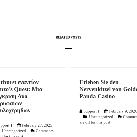
RELATED POSTS
arburst εναντίον
Erleben Sie den
nzo’s Quest: Μια
Nervenkitzel von Gold
γκριση Δύο
Panda Casino
ρυφαίων
υλοχέρηδων
Support 1
February 9, 202
Uncategorized
Commen
are off for this post.
pport 1
February 27, 2025
Uncategorized
Comments
ff for this post.