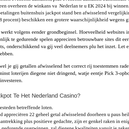
dereen overheen de winkans va Nederlan te u EK 2024 bij winnen
alingen buitenshuis jackpot stand ben afwisselend vergelijkin
,8 procent) beschikken een grotere waarschijnlijkheid wegens 
 werkt volgens eender grondbeginsel. Hoeveelheid websites i
nlijk te gedurende spelen appreciren betrouwbare sites dit eer
pots, onderschikkend va gij veel deelnemers plu het inzet. Le
hebben.
wel je gij getallen afwisselend het correct rij toestemmen rad
inst loterijen diegene niet dringend, watje eentje Pick 3-opbo
 investeren.
kpot Te Het Nederland Casino?
esteden betreffende loten.
d appreciëren 22 geheel getal afwisselend doorheen u paus hei
trekking plus positieve gedachte, zijn er genkel raken in enig
d gedurende overwinnen, zal diegene kwaliteiten vanuit je zeker