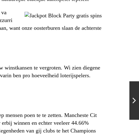
 va
zzurri
aan, want onze oosterburen slaan de achterste
uw winstkansen te vergroten. Wi zien diegene
varin ben pro hoeveelheid loterijspelers.
ep mensen poen te te zetten. Mancheste Cit
r erbij winnen en echter veeleer 44.66%
elegenheden van gij clubs te het Champions