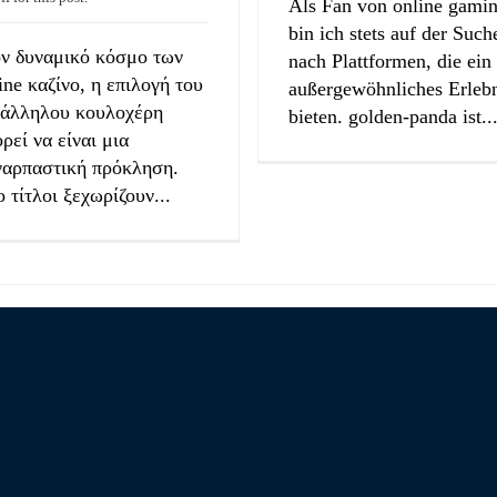
Als Fan von online gami
bin ich stets auf der Such
ν δυναμικό κόσμο των
nach Plattformen, die ein
ine καζίνο, η επιλογή του
außergewöhnliches Erleb
τάλληλου κουλοχέρη
bieten. golden-panda ist..
ρεί να είναι μια
ναρπαστική πρόκληση.
 τίτλοι ξεχωρίζουν...