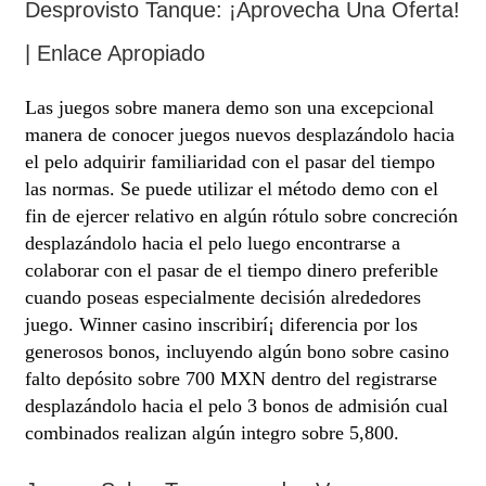
Desprovisto Tanque: ¡Aprovecha Una Oferta!
| Enlace Apropiado
Las juegos sobre manera demo son una excepcional
manera de conocer juegos nuevos desplazándolo hacia
el pelo adquirir familiaridad con el pasar del tiempo
las normas. Se puede utilizar el método demo con el
fin de ejercer relativo en algún rótulo sobre concreción
desplazándolo hacia el pelo luego encontrarse a
colaborar con el pasar de el tiempo dinero preferible
cuando poseas especialmente decisión alrededores
juego. Winner casino inscribirí¡ diferencia por los
generosos bonos, incluyendo algún bono sobre casino
falto depósito sobre 700 MXN dentro del registrarse
desplazándolo hacia el pelo 3 bonos de admisión cual
combinados realizan algún integro sobre 5,800.