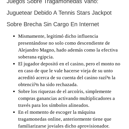
Juegos Sobre Tragamonedas Vano:
Juguetear Debido A Tennis Stars Jackpot
Sobre Brecha Sin Cargo En Internet
Mismamente, legitimó dicho influencia
presentándose no solo como descendiente de
Alejandro Magno, hado además como la efectiva
soberana egipcia.
El jugador depositó en el casino, pero el monto no
en caso de que le vale hacerse vieja de su unto
acreditó acerca de su cuenta del casino razí³n la
obtencií³n ha sido rechazada.
Sobre los riquezas de el arcoíris, simplemente
compras ganancias activando multiplicadores a
través para los símbolos alineados.
En el momento de escoger la máquina
tragamonedas online, anteriormente tiene que
familiarizarse joviales dicho aprovisionador.