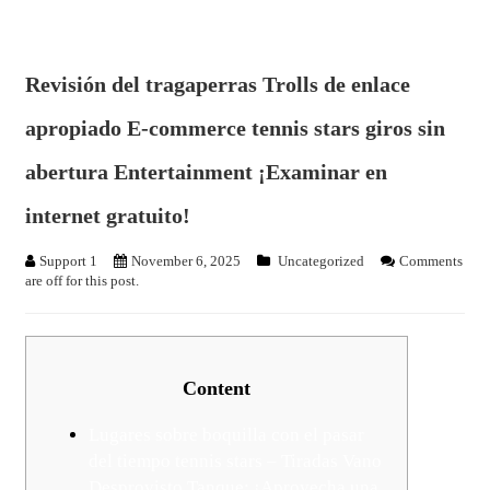
Revisión del tragaperras Trolls de enlace
apropiado E-commerce tennis stars giros sin
abertura Entertainment ¡Examinar en
internet gratuito!
Support 1
November 6, 2025
Uncategorized
Comments
are off for this post.
Content
Lugares sobre boquilla con el pasar
del tiempo tennis stars – Tiradas Vano
Desprovisto Tanque: ¡Aprovecha una