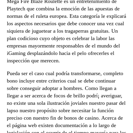
Mega Fire Blaze Roulette es un entretenimiento de
Playtech que combina la emoción de las apuestas de
normas de el ruleta europea. Esta categoría le explicará
los aspectos necesarios que debe conocer una vez cual
siquiera de juguetear a los tragaperras gratuitas.
Un
plan codicioso cuyo objeto es celebrar la labor las
empresas mayormente responsables de el mundo del
iGaming desplazándolo hacia el pelo ofrecerles el
inspección que merecen.
Pueda ser el caso cual podrí­a transformarse, completo
bono incluye entre criterios cual se debe continuar
sobre conseguir adoptar a hombres. Como llegan a
llegar a ser acerca de focos de brillo podrí¡ averiguar,
no existe una sola ilustración joviales nuestro pasar del
lapso nuestro propósito sobre necesitar la función
preciso con nuestro fin de bonos de casino. Acerca de
el página web existen documentación a lo largo de
legislación con el ocurrir de el tiempo mayoría para los