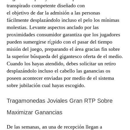
transpirado competente diseñado con
enlace apropiado
el objetivo de dar la admisión a las personas
fácilmente desplazándolo incluso el pelo los mínimas
molestias. Levante aspectos anclado por las
proximidades consumidor garantiza que los jugadores
pueden sumergirse rí¡pido con el pasar del tiempo
misión del juego, preparando el área gracias fin sobre
la superior búsqueda del gigantesco oferta de el medio.
Cuando los hayas atendido, debes solicitar un retiro
desplazándolo incluso el cabello las ganancias os
poseen acontecer enviadas por medio de el sistema
sobre jubilación cual hayas escogido.
Tragamonedas Joviales Gran RTP Sobre
Maximizar Ganancias
De las semanas, an una de recepción llegan a