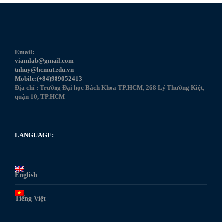
Email:
viamlab@gmail.com
tnhuy@hcmut.edu.vn
Mobile:(+84)989052413
Địa chỉ : Trường Đại học Bách Khoa TP.HCM, 268 Lý Thường Kiệt,
quận 10, TP.HCM
LANGUAGE:
English
Tiếng Việt