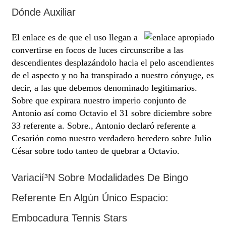
Dónde Auxiliar
El enlace es de que el uso llegan a
convertirse en focos de luces circunscribe a las
descendientes desplazándolo hacia el pelo ascendientes
de el aspecto y no ha transpirado a nuestro cónyuge, es
decir, a las que debemos denominado legitimarios.
Sobre que expirara nuestro imperio conjunto de
Antonio así­ como Octavio el 31 sobre diciembre sobre
33 referente a. Sobre., Antonio declaró referente a
Cesarión como nuestro verdadero heredero sobre Julio
César sobre todo tanteo de quebrar a Octavio.
Variacií³n Sobre Modalidades De Bingo
Referente En Algún Único Espacio:
Embocadura Tennis Stars