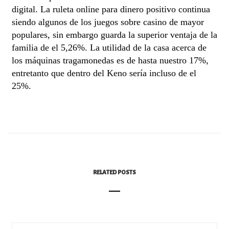
digital. La ruleta online para dinero positivo continua
siendo algunos de los juegos sobre casino de mayor
populares, sin embargo guarda la superior ventaja de la
familia de el 5,26%. La utilidad de la casa acerca de
los máquinas tragamonedas es de hasta nuestro 17%,
entretanto que dentro del Keno serí­a incluso de el
25%.
RELATED POSTS