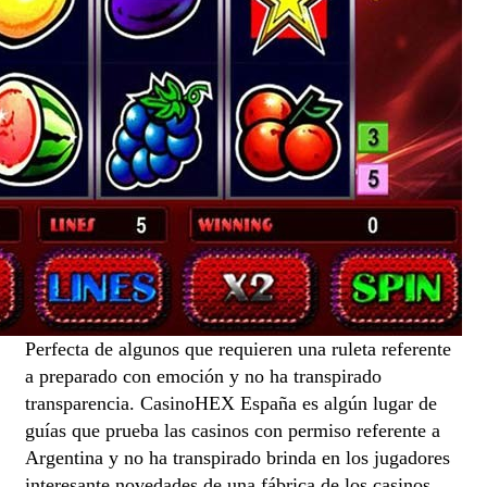
Perfecta de algunos que requieren una ruleta referente
a preparado con emoción y no ha transpirado
transparencia. CasinoHEX España es algún lugar de
guías que prueba las casinos con permiso referente a
Argentina y no ha transpirado brinda en los jugadores
interesante novedades de una fábrica de los casinos.