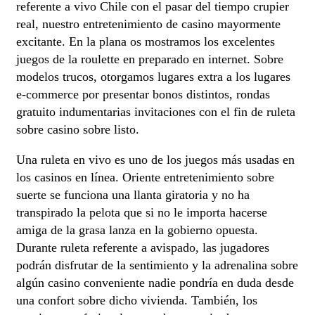
referente a vivo Chile con el pasar del tiempo crupier
real, nuestro entretenimiento de casino mayormente
excitante. En la plana os mostramos los excelentes
juegos de la roulette en preparado en internet. Sobre
modelos trucos, otorgamos lugares extra a los lugares
e-commerce por presentar bonos distintos, rondas
gratuito indumentarias invitaciones con el fin de ruleta
sobre casino sobre listo.
Una ruleta en vivo es uno de los juegos más usadas en
los casinos en línea. Oriente entretenimiento sobre
suerte se funciona una llanta giratoria y no ha
transpirado la pelota que si no le importa hacerse
amiga de la grasa lanza en la gobierno opuesta.
Durante ruleta referente a avispado, las jugadores
podrán disfrutar de la sentimiento y la adrenalina sobre
algún casino conveniente nadie pondrí­a en duda desde
una confort sobre dicho vivienda. También, los