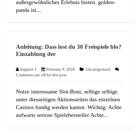
außergewöhnliches Erlebnis bieten. golden-
panda ist...
Anleitung: Dass lost du 30 Freispiele blo?
Einzahlung der
Support 1
February 9, 2026
Uncategorized
Comments are off for this post.
Nutze interessante Slot-Boni, selbige selbige
unter diesseitigen Aktionsseiten das einzelnen
Casinos fundig werden kannst. Wichtig: Achte
aufwarts seriose Spielehersteller Achte...