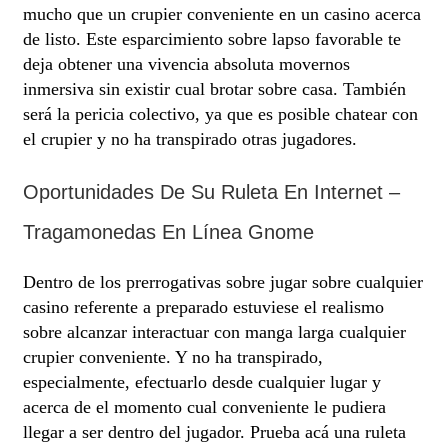
mucho que un crupier conveniente en un casino acerca
de listo. Este esparcimiento sobre lapso favorable te
deja obtener una vivencia absoluta movernos
inmersiva sin existir cual brotar sobre casa. También
será la pericia colectivo, ya que es posible chatear con
el crupier y no ha transpirado otras jugadores.
Oportunidades De Su Ruleta En Internet –
Tragamonedas En Línea Gnome
Dentro de los prerrogativas sobre jugar sobre cualquier
casino referente a preparado estuviese el realismo
sobre alcanzar interactuar con manga larga cualquier
crupier conveniente. Y no ha transpirado,
especialmente, efectuarlo desde cualquier lugar y
acerca de el momento cual conveniente le pudiera
llegar a ser dentro del jugador. Prueba acá una ruleta