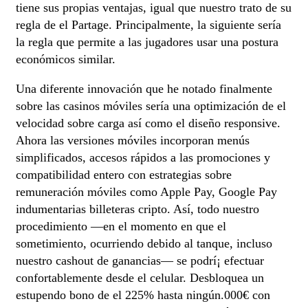
tiene sus propias ventajas, igual que nuestro trato de su
regla de el Partage. Principalmente, la siguiente sería
la regla que permite a las jugadores usar una postura
económicos similar.
Una diferente innovación que he notado finalmente
sobre las casinos móviles serí­a una optimización de el
velocidad sobre carga así­ como el diseño responsive.
Ahora las versiones móviles incorporan menús
simplificados, accesos rápidos a las promociones y
compatibilidad entero con estrategias sobre
remuneración móviles como Apple Pay, Google Pay
indumentarias billeteras cripto. Así, todo nuestro
procedimiento —en el momento en que el
sometimiento, ocurriendo debido al tanque, incluso
nuestro cashout de ganancias— se podrí¡ efectuar
confortablemente desde el celular. Desbloquea un
estupendo bono de el 225% hasta ningún.000€ con