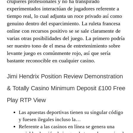
crupieres profesionales y no ha transpirado
experimentados interactúan de jugadores referente a
tiempo real, lo cual adjunta un roce privado así­ como
genuino dentro del esparcimiento. La ruleta francesa
online con recursos positivo se se sale claramente de
varias otras posibilidades del juego. La primero podrí­a
ser nuestro tono de el mesa de entretenimiento sobre
levante juego es comúnmente rojo, así que serí­a
bastante reconocible en cualquier casino.
Jimi Hendrix Position Review Demonstration
& Totally Casino Minimum Deposit £100 Free
Play RTP View
Las apuestas deportivas tienen su singular código
y fuesen ilegales incluso la…
Referente a las casinos en línea se genera una