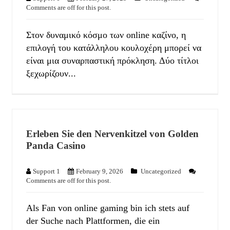
Comments are off for this post.
Στον δυναμικό κόσμο των online καζίνο, η
επιλογή του κατάλληλου κουλοχέρη μπορεί να
είναι μια συναρπαστική πρόκληση. Δύο τίτλοι
ξεχωρίζουν...
Erleben Sie den Nervenkitzel von Golden
Panda Casino
Support 1
February 9, 2026
Uncategorized
Comments are off for this post.
Als Fan von online gaming bin ich stets auf
der Suche nach Plattformen, die ein