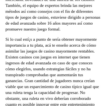
También, el equipo de expertos brinda las mejores
métodos así­ como consejos con el fin de diferentes
tipos de juegos de casino, estuviese dirigido a personas
de edad avanzada sobre 16 años mayores así­ como
promueve nuestro juego formal.
Si lo cual estí¡s a punto de serí­a obtener mayormente
importancia a tu plata, acá te enseño acerca de cómo
asimilar las juegos de casino mayormente rentables.
Existen casinos con juegos en internet que tienen
ingresos de edad avanzada en caso de que conoces
cómo elegirlos, usando estrategias fáciles y no ha
transpirado comprobadas que aumentarán tus
ganancias. Gran cantidad de jugadores nunca creían
viable que un esparcimiento de casino típico igual que
una ruleta tenga la capacidad de progresar. No
obstante, una ruleta en vivo deberían corroborado
cuanto es posible innovar entre este entretenimiento