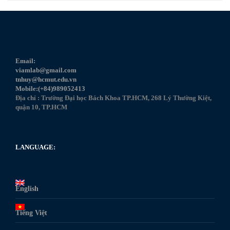
Email:
viamlab@gmail.com
tnhuy@hcmut.edu.vn
Mobile:(+84)989052413
Địa chỉ : Trường Đại học Bách Khoa TP.HCM, 268 Lý Thường Kiệt,
quận 10, TP.HCM
LANGUAGE:
English
Tiếng Việt