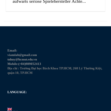
aufwarts seriose Spielehersteller Achte...
Email:
viamlab@gmail.com
tnhuy@hcmut.edu.vn
Mobile:(+84)989052413
Địa chỉ : Trường Đại học Bách Khoa TP.HCM, 268 Lý Thường Kiệt,
quận 10, TP.HCM
LANGUAGE: