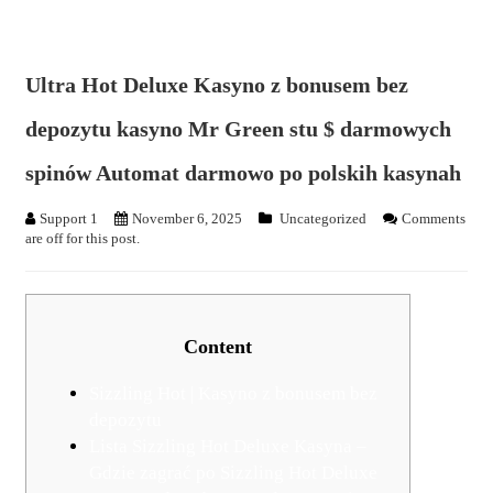
Ultra Hot Deluxe Kasyno z bonusem bez
depozytu kasyno Mr Green stu $ darmowych
spinów Automat darmowo po polskih kasynah
Support 1
November 6, 2025
Uncategorized
Comments
are off for this post.
Content
Sizzling Hot | Kasyno z bonusem bez
depozytu
Lista Sizzling Hot Deluxe Kasyna –
Gdzie zagrać po Sizzling Hot Deluxe