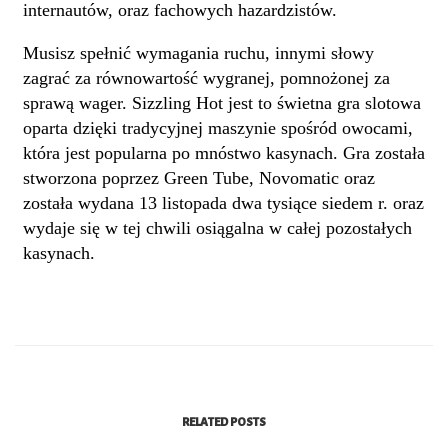
internautów, oraz fachowych hazardzistów.
Musisz spełnić wymagania ruchu, innymi słowy
zagrać za równowartość wygranej, pomnożonej za
sprawą wager. Sizzling Hot jest to świetna gra slotowa
oparta dzięki tradycyjnej maszynie spośród owocami,
która jest popularna po mnóstwo kasynach. Gra została
stworzona poprzez Green Tube, Novomatic oraz
została wydana 13 listopada dwa tysiące siedem r. oraz
wydaje się w tej chwili osiągalna w całej pozostałych
kasynach.
RELATED POSTS