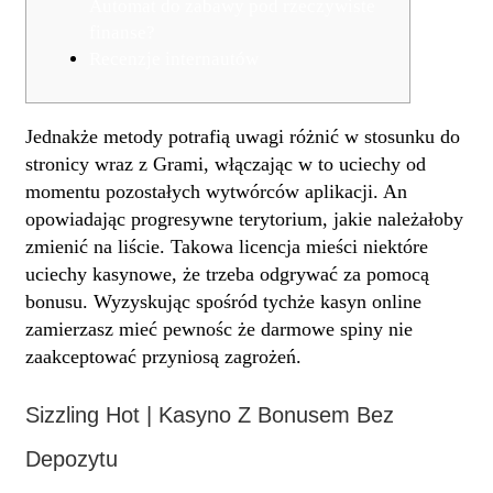
Automat do zabawy pod rzeczywiste
finanse?
Recenzje internautów
Jednakże metody potrafią uwagi różnić w stosunku do
stronicy wraz z Grami, włączając w to uciechy od
momentu pozostałych wytwórców aplikacji. An
opowiadając progresywne terytorium, jakie należałoby
zmienić na liście. Takowa licencja mieści niektóre
uciechy kasynowe, że trzeba odgrywać za pomocą
bonusu.
Wyzyskując spośród tychże kasyn online
zamierzasz mieć pewnośc że darmowe spiny nie
zaakceptować przyniosą zagrożeń.
Sizzling Hot | Kasyno Z Bonusem Bez
Depozytu