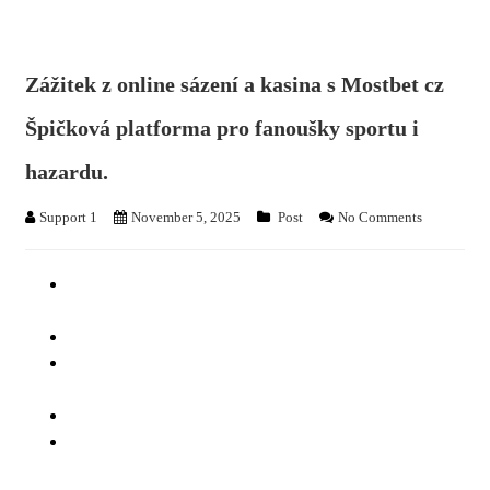
Zážitek z online sázení a kasina s Mostbet cz
Špičková platforma pro fanoušky sportu i
hazardu.
Support 1
November 5, 2025
Post
No Comments
Zážitek z online sázení a kasina s Mostbet cz:
Špičková platforma pro fanoušky sportu i hazardu.
Sportovní sázení u Mostbet: Komplexní průvodce
Kasino a Live Kasino: Svět hazardních her na
dosah ruky
Crash hry: Adrenalinová zábava
Prémiový výběr slotů od renomovaných
poskytovatelů