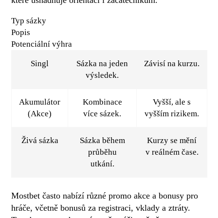
které usnadňuje orientaci i začátečníkům.
Typ sázky
Popis
Potenciální výhra
Singl
Sázka na jeden
Závisí na kurzu.
výsledek.
Akumulátor
Kombinace
Vyšší, ale s
(Akce)
více sázek.
vyšším rizikem.
Živá sázka
Sázka během
Kurzy se mění
průběhu
v reálném čase.
utkání.
Mostbet často nabízí různé promo akce a bonusy pro
hráče, včetně bonusů za registraci, vklady a ztráty.