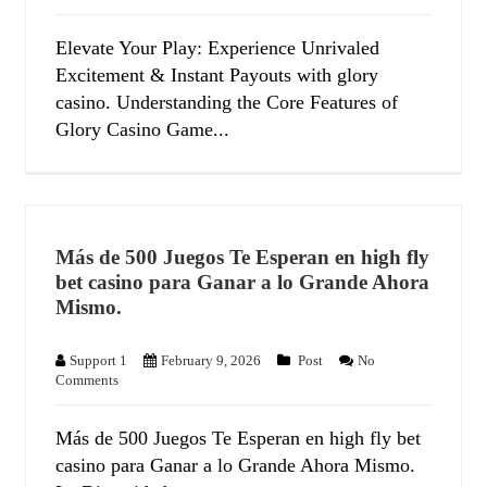
Elevate Your Play: Experience Unrivaled
Excitement & Instant Payouts with glory
casino. Understanding the Core Features of
Glory Casino Game...
Más de 500 Juegos Te Esperan en high fly
bet casino para Ganar a lo Grande Ahora
Mismo.
Support 1
February 9, 2026
Post
No
Comments
Más de 500 Juegos Te Esperan en high fly bet
casino para Ganar a lo Grande Ahora Mismo.