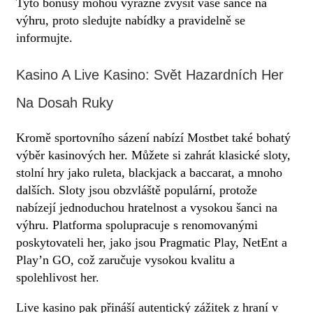
Tyto bonusy mohou výrazně zvýšit vaše šance na
výhru, proto sledujte nabídky a pravidelně se
informujte.
Kasino A Live Kasino: Svět Hazardních Her
Na Dosah Ruky
Kromě sportovního sázení nabízí Mostbet také bohatý
výběr kasinových her. Můžete si zahrát klasické sloty,
stolní hry jako ruleta, blackjack a baccarat, a mnoho
dalších. Sloty jsou obzvláště populární, protože
nabízejí jednoduchou hratelnost a vysokou šanci na
výhru. Platforma spolupracuje s renomovanými
poskytovateli her, jako jsou Pragmatic Play, NetEnt a
Play’n GO, což zaručuje vysokou kvalitu a
spolehlivost her.
Live kasino pak přináší autentický zážitek z hraní v