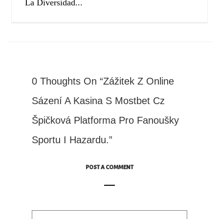
La Diversidad...
0 Thoughts On “Zážitek Z Online
Sázení A Kasina S Mostbet Cz
Špičková Platforma Pro Fanoušky
Sportu I Hazardu.”
POST A COMMENT