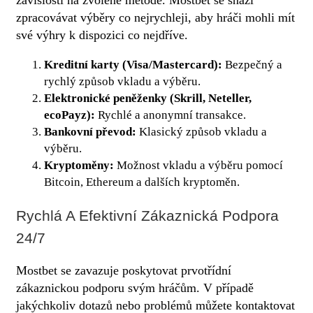
závislosti na zvolené metodě. Mostbet se snaží
zpracovávat výběry co nejrychleji, aby hráči mohli mít
své výhry k dispozici co nejdříve.
Kreditní karty (Visa/Mastercard):
Bezpečný a
rychlý způsob vkladu a výběru.
Elektronické peněženky (Skrill, Neteller,
ecoPayz):
Rychlé a anonymní transakce.
Bankovní převod:
Klasický způsob vkladu a
výběru.
Kryptoměny:
Možnost vkladu a výběru pomocí
Bitcoin, Ethereum a dalších kryptoměn.
Rychlá A Efektivní Zákaznická Podpora
24/7
Mostbet se zavazuje poskytovat prvotřídní
zákaznickou podporu svým hráčům. V případě
jakýchkoliv dotazů nebo problémů můžete kontaktovat