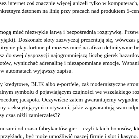
rzez internet coś znacznie więcej aniżeli tylko w komputerach
konkretnym żetonem na linię przy pracach nad produktem 5-cen
mogą mieć niezwykle łatwą i bezpośrednią rozgrywkę. Przew
 wyjątki). Doskonałe sloty zazwyczaj prezentują się, wówczas
witrynie play-fortune.pl możesz mieć na afiszu definitywnie b
dasz do swej dyspozycji najogromniejszą liczbę gierek hazard
lotów, wyniuchać adrenalinę i niezapomniane emocje. Wspan
 w automatach wyjąwszy zapisu.
 kredytowe, BLIK albo e-portfele, zaś modernistyczne stron
alnym symbolu 8 pojawiającym czujności we wszelakiego rozr
ocedurę jackpota. Oczywiście zatem gwarantujemy wygodne 
y z ekscytującymi motywami, jakie zagwarantują wam odpo
y czas niźli zamierzałeś??
onusami od czasu fabrykantów gier – czyli takich bonusów, kt
a przykładu, być może umożliwić naszej firmie i slot i kasyno.