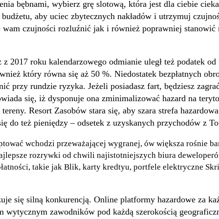
a bębnami, wybierz grę slotową, która jest dla ciebie ciek
u budżetu, aby uciec zbytecznych nakładów i utrzymuj czujno
am czujności rozluźnić jak i również poprawniej stanowić 
 z 2017 roku kalendarzowego odmianie uległ też podatek od u
ównież który równa się aż 50 %. Niedostatek bezpłatnych obro
ć przy rundzie ryzyka. Jeżeli posiadasz fart, będziesz zagra
iada się, iż dysponuje ona zminimalizować hazard na terytor
tereny. Resort Zasobów stara się, aby szara strefa hazardow
ię do też pieniędzy – odsetek z uzyskanych przychodów z Tot
tować wchodzi przeważającej wygranej, ów większa rośnie ba
jlepsze rozrywki od chwili najistotniejszych biura deweloperó
tności, takie jak Blik, karty kredtyu, portfele elektryczne Skr
zuje się silną konkurencją. Online platformy hazardowe za k
ym wytycznym zawodników pod każdą szerokością geograficzn