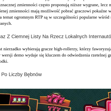
znacznej zmienności często proponują niższe wygrane, lecz na
 górnej zmienności mają możliwość pobrać graczowi pokaźne w
na temat ogromnym RTP są w szczególności popularne wśród s
ranych.
z Z Ciemnej Listy Na Rzecz Lokalnych Internaut
 nierzadko wybierają gracze high-rollerzy, którzy faworyzuj
 wersji demo wydaje się kluczem do odwiedzenia rzetelnej gr
odki.
 Po Liczby Bębnów