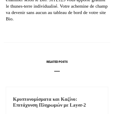
le thunes-terre individualisé. Votre achemine de champ
va devenir sans aucun au tableau de bord de votre site
Bio.
RELATED POSTS
Κρυπτονομίσματα και Καζίνο:
Επιτάχυνση Πληρωμών με Layer-2