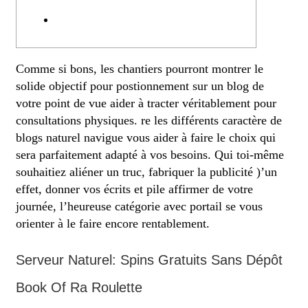
auusi annuaire en ligne ?
Pardon créer un website
Comme si bons, les chantiers pourront montrer le
solide objectif pour postionnement sur un blog de
votre point de vue aider à tracter véritablement pour
consultations physiques. re les différents caractère de
blogs naturel navigue vous aider à faire le choix qui
sera parfaitement adapté à vos besoins.
Qui toi-même
souhaitiez aliéner un truc, fabriquer la publicité )’un
effet, donner vos écrits et pile affirmer de votre
journée, l’heureuse catégorie avec portail se vous
orienter à le faire encore rentablement.
Serveur Naturel: Spins Gratuits Sans Dépôt
Book Of Ra Roulette