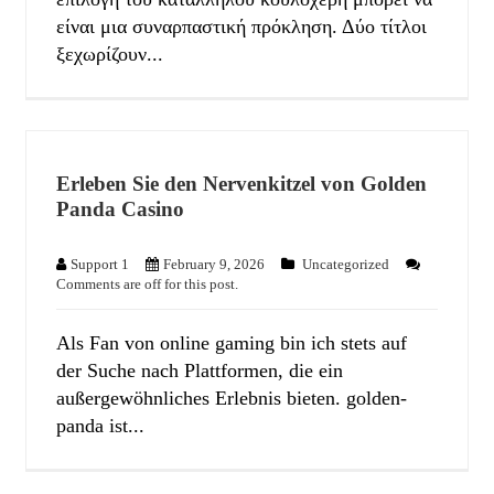
είναι μια συναρπαστική πρόκληση. Δύο τίτλοι
ξεχωρίζουν...
Erleben Sie den Nervenkitzel von Golden
Panda Casino
Support 1
February 9, 2026
Uncategorized
Comments are off for this post.
Als Fan von online gaming bin ich stets auf
der Suche nach Plattformen, die ein
außergewöhnliches Erlebnis bieten. golden-
panda ist...