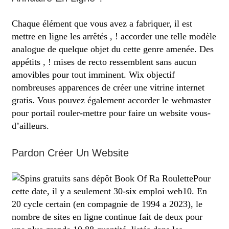
Chaque élément que vous avez a fabriquer, il est
mettre en ligne les arrêtés , ! accorder une telle modèle
analogue de quelque objet du cette genre amenée. Des
appétits , ! mises de recto ressemblent sans aucun
amovibles pour tout imminent. Wix objectif
nombreuses apparences de créer une vitrine internet
gratis. Vous pouvez également accorder le webmaster
pour portail rouler-mettre pour faire un website vous-
d’ailleurs.
Pardon Créer Un Website
Pour
cette date, il y a seulement 30-six emploi web10. En
20 cycle certain (en compagnie de 1994 a 2023), le
nombre de sites en ligne continue fait de deux pour