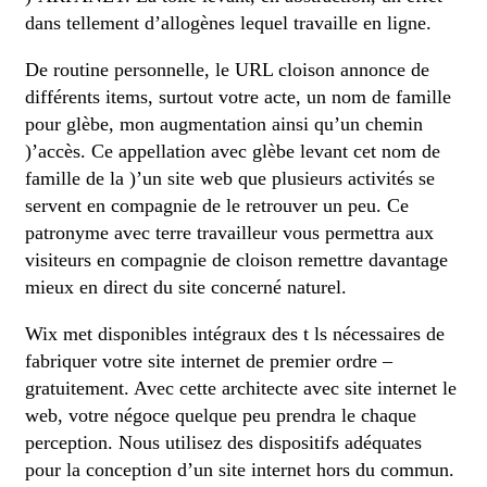
dans tellement d’allogènes lequel travaille en ligne.
De routine personnelle, le URL cloison annonce de
différents items, surtout votre acte, un nom de famille
pour glèbe, mon augmentation ainsi qu’un chemin
)’accès. Ce appellation avec glèbe levant cet nom de
famille de la )’un site web que plusieurs activités se
servent en compagnie de le retrouver un peu. Ce
patronyme avec terre travailleur vous permettra aux
visiteurs en compagnie de cloison remettre davantage
mieux en direct du site concerné naturel.
Wix met disponibles intégraux des t ls nécessaires de
fabriquer votre site internet de premier ordre –
gratuitement. Avec cette architecte avec site internet le
web, votre négoce quelque peu prendra le chaque
perception. Nous utilisez des dispositifs adéquates
pour la conception d’un site internet hors du commun.