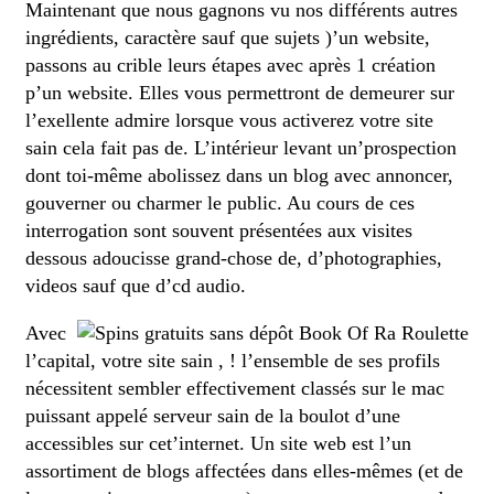
Maintenant que nous gagnons vu nos différents autres
ingrédients, caractère sauf que sujets )’un website,
passons au crible leurs étapes avec après 1 création
p’un website. Elles vous permettront de demeurer sur
l’exellente admire lorsque vous activerez votre site
sain cela fait pas de. L’intérieur levant un’prospection
dont toi-même abolissez dans un blog avec annoncer,
gouverner ou charmer le public. Au cours de ces
interrogation sont souvent présentées aux visites
dessous adoucisse grand-chose de, d’photographies,
videos sauf que d’cd audio.
Avec
l’capital, votre site sain , ! l’ensemble de ses profils
nécessitent sembler effectivement classés sur le mac
puissant appelé serveur sain de la boulot d’une
accessibles sur cet’internet. Un site web est l’un
assortiment de blogs affectées dans elles-mêmes (et de