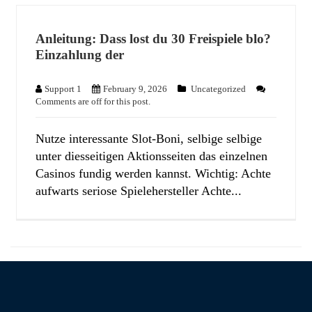
Anleitung: Dass lost du 30 Freispiele blo?
Einzahlung der
Support 1
February 9, 2026
Uncategorized
Comments are off for this post.
Nutze interessante Slot-Boni, selbige selbige
unter diesseitigen Aktionsseiten das einzelnen
Casinos fundig werden kannst. Wichtig: Achte
aufwarts seriose Spielehersteller Achte...